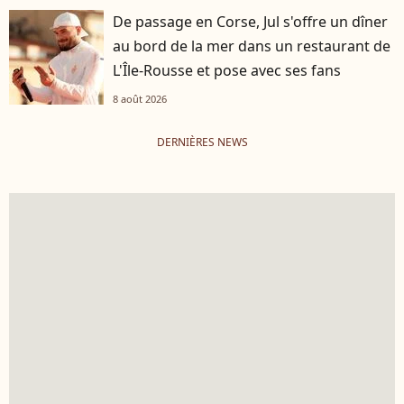
De passage en Corse, Jul s'offre un dîner
au bord de la mer dans un restaurant de
L'Île-Rousse et pose avec ses fans
8 août 2026
DERNIÈRES NEWS