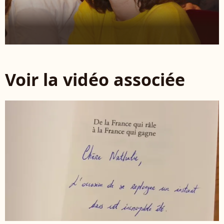
Voir la vidéo associée