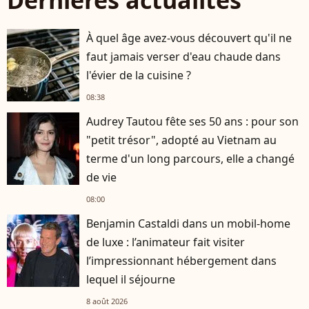
Dernières actualités
À quel âge avez-vous découvert qu'il ne
faut jamais verser d'eau chaude dans
l'évier de la cuisine ?
08:38
Audrey Tautou fête ses 50 ans : pour son
"petit trésor", adopté au Vietnam au
terme d'un long parcours, elle a changé
de vie
08:00
Benjamin Castaldi dans un mobil-home
de luxe : l’animateur fait visiter
l’impressionnant hébergement dans
lequel il séjourne
8 août 2026