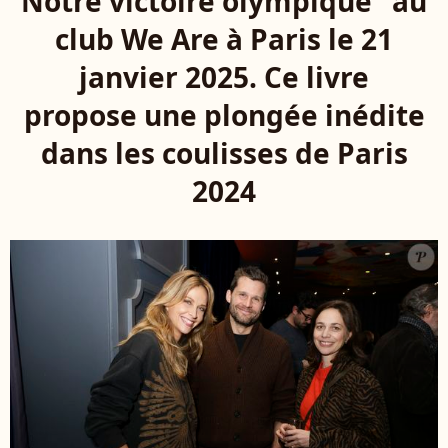
Notre victoire olympique" au
club We Are à Paris le 21
janvier 2025. Ce livre
propose une plongée inédite
dans les coulisses de Paris
2024