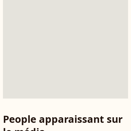
People apparaissant sur