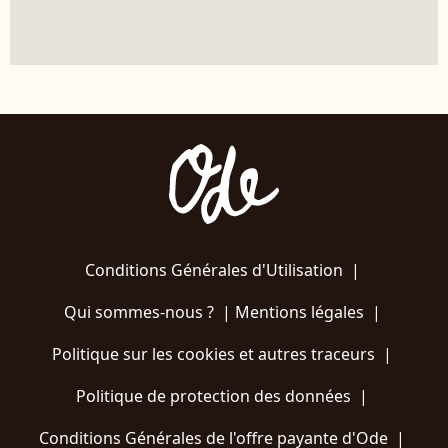
Conditions Générales d'Utilisation
|
Qui sommes-nous ?
|
Mentions légales
|
Politique sur les cookies et autres traceurs
|
Politique de protection des données
|
Conditions Générales de l'offre payante d'Ode
|