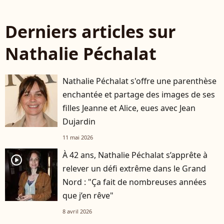
Derniers articles sur
Nathalie Péchalat
Nathalie Péchalat s'offre une parenthèse
enchantée et partage des images de ses
filles Jeanne et Alice, eues avec Jean
Dujardin
11 mai 2026
À 42 ans, Nathalie Péchalat s’apprête à
player2
relever un défi extrême dans le Grand
Nord : "Ça fait de nombreuses années
que j’en rêve"
8 avril 2026