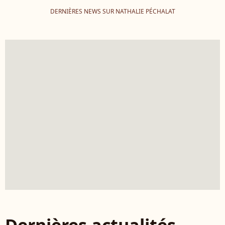
DERNIÈRES NEWS SUR NATHALIE PÉCHALAT