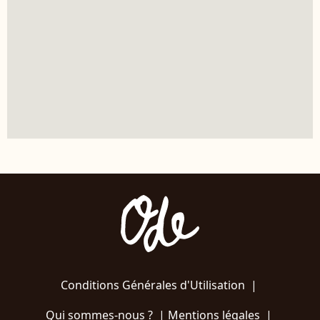
Conditions Générales d'Utilisation
|
Qui sommes-nous ?
|
Mentions légales
|