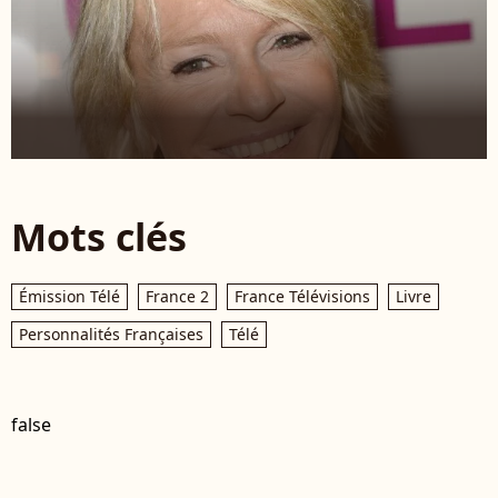
Mots clés
Émission Télé
France 2
France Télévisions
Livre
Personnalités Françaises
Télé
false