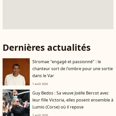
Dernières actualités
Stromae "engagé et passionné" : le
chanteur sort de l'ombre pour une sortie
dans le Var
7 août 2026
Guy Bedos : Sa veuve Joëlle Bercot avec
leur fille Victoria, elles posent ensemble à
Lumio (Corse) où il repose
7 août 2026