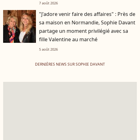
7 août 2026
"J'adore venir faire des affaires" : Près de
sa maison en Normandie, Sophie Davant
partage un moment privilégié avec sa
fille Valentine au marché
5 août 2026
DERNIÈRES NEWS SUR SOPHIE DAVANT