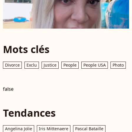
Mots clés
Divorce
Exclu
Justice
People
People USA
Photo
false
Tendances
Angelina Jolie
Iris Mittenaere
Pascal Bataille