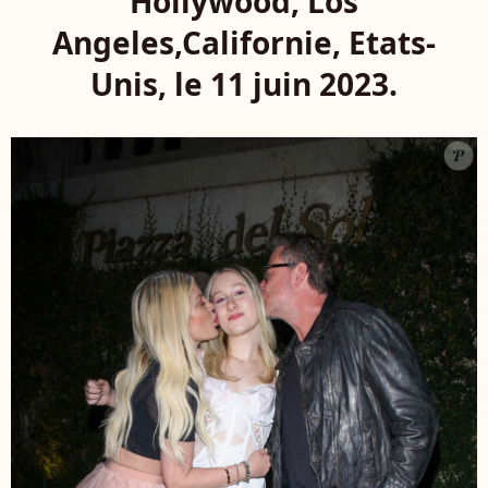
Hollywood, Los
Angeles,Californie, Etats-
Unis, le 11 juin 2023.