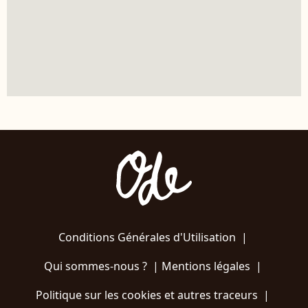
Conditions Générales d'Utilisation
|
Qui sommes-nous ?
|
Mentions légales
|
Politique sur les cookies et autres traceurs
|