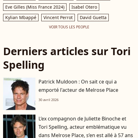
Eve Gilles (Miss France 2024)
Isabel Otero
Kylian Mbappé
Vincent Perrot
David Guetta
VOIR TOUS LES PEOPLE
Derniers articles sur Tori
Spelling
Patrick Muldoon : On sait ce qui a
emporté l'acteur de Melrose Place
30 avril 2026
L’ex compagnon de Juliette Binoche et
Tori Spelling, acteur emblématique vu
dans Melrose Place, s’en est allé à 57 ans