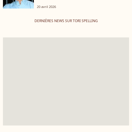
20 avril 2026
DERNIÈRES NEWS SUR TORI SPELLING