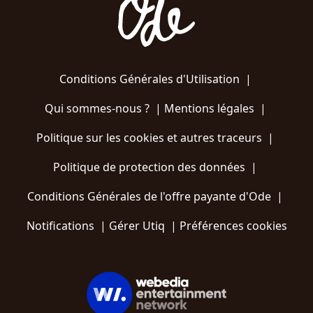
Conditions Générales d'Utilisation
|
Qui sommes-nous ?
|
Mentions légales
|
Politique sur les cookies et autres traceurs
|
Politique de protection des données
|
Conditions Générales de l'offre payante d'Ode
|
Notifications
|
Gérer Utiq
|
Préférences cookies