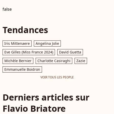
false
Tendances
Iris Mittenaere
Angelina Jolie
Eve Gilles (Miss France 2024)
David Guetta
Michèle Bernier
Charlotte Casiraghi
Zazie
Emmanuelle Boidron
VOIR TOUS LES PEOPLE
Derniers articles sur
Flavio Briatore