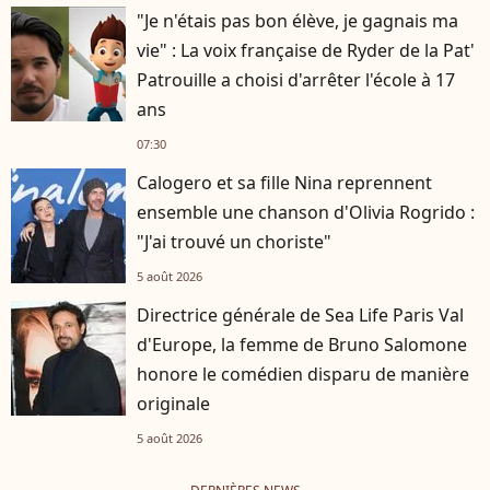
"Je n'étais pas bon élève, je gagnais ma
vie" : La voix française de Ryder de la Pat'
Patrouille a choisi d'arrêter l'école à 17
ans
07:30
Calogero et sa fille Nina reprennent
ensemble une chanson d'Olivia Rogrido :
"J'ai trouvé un choriste"
5 août 2026
Directrice générale de Sea Life Paris Val
d'Europe, la femme de Bruno Salomone
honore le comédien disparu de manière
originale
5 août 2026