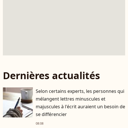
Dernières actualités
Selon certains experts, les personnes qui
mélangent lettres minuscules et
majuscules à l'écrit auraient un besoin de
se différencier
08:08