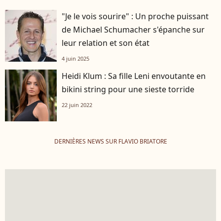
"Je le vois sourire" : Un proche puissant
de Michael Schumacher s'épanche sur
leur relation et son état
4 juin 2025
Heidi Klum : Sa fille Leni envoutante en
bikini string pour une sieste torride
22 juin 2022
DERNIÈRES NEWS SUR FLAVIO BRIATORE