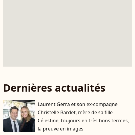
Dernières actualités
Laurent Gerra et son ex-compagne
Christelle Bardet, mère de sa fille
Célestine, toujours en très bons termes,
la preuve en images