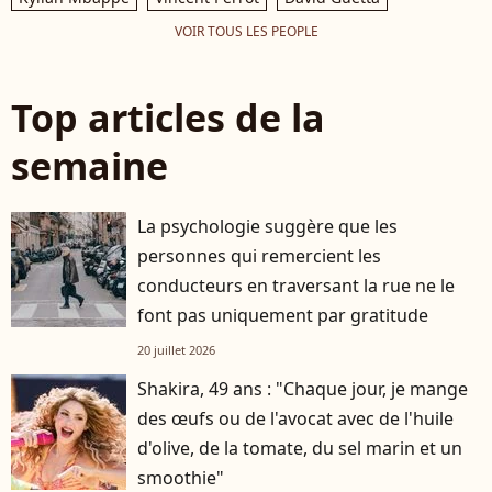
VOIR TOUS LES PEOPLE
Top articles de la
semaine
La psychologie suggère que les
personnes qui remercient les
conducteurs en traversant la rue ne le
font pas uniquement par gratitude
20 juillet 2026
Shakira, 49 ans : "Chaque jour, je mange
des œufs ou de l'avocat avec de l'huile
d'olive, de la tomate, du sel marin et un
smoothie"