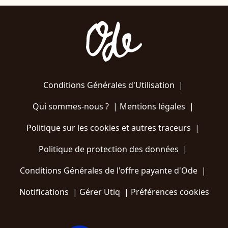
Conditions Générales d'Utilisation
|
Qui sommes-nous ?
|
Mentions légales
|
Politique sur les cookies et autres traceurs
|
Politique de protection des données
|
Conditions Générales de l'offre payante d'Ode
|
Notifications
|
Gérer Utiq
|
Préférences cookies