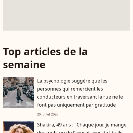
Top articles de la
semaine
La psychologie suggère que les
personnes qui remercient les
conducteurs en traversant la rue ne le
font pas uniquement par gratitude
20 juillet 2026
Shakira, 49 ans : "Chaque jour, je mange
des œufs ou de l'avocat avec de l'huile