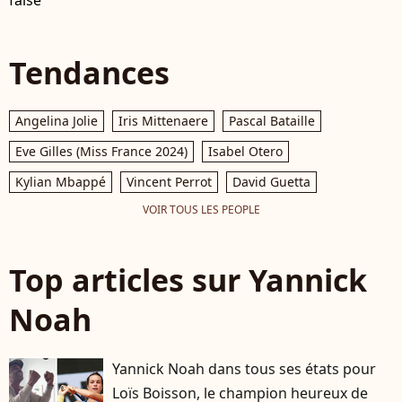
Tendances
Angelina Jolie
Iris Mittenaere
Pascal Bataille
Eve Gilles (Miss France 2024)
Isabel Otero
Kylian Mbappé
Vincent Perrot
David Guetta
VOIR TOUS LES PEOPLE
Top articles sur Yannick
Noah
Yannick Noah dans tous ses états pour
Loïs Boisson, le champion heureux de