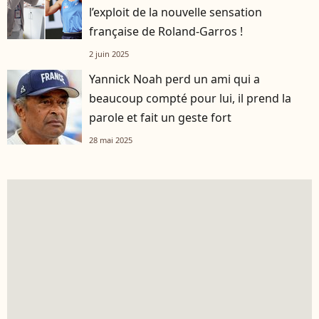
l’exploit de la nouvelle sensation
française de Roland-Garros !
2 juin 2025
Yannick Noah perd un ami qui a
beaucoup compté pour lui, il prend la
parole et fait un geste fort
28 mai 2025