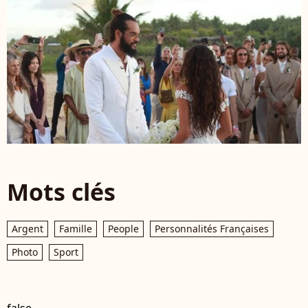
Mots clés
Argent
Famille
People
Personnalités Françaises
Photo
Sport
false