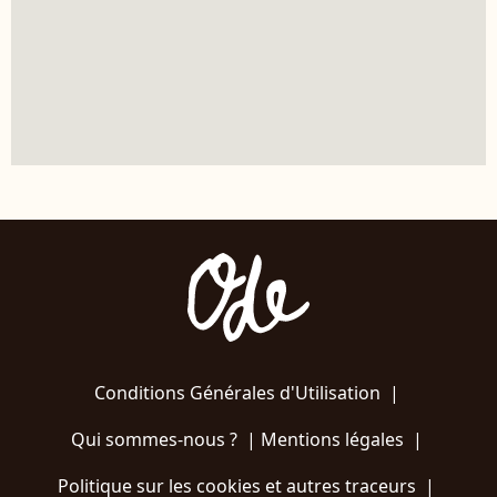
Conditions Générales d'Utilisation
|
Qui sommes-nous ?
|
Mentions légales
|
Politique sur les cookies et autres traceurs
|