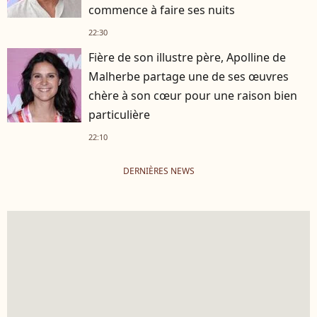
commence à faire ses nuits
22:30
Fière de son illustre père, Apolline de
Malherbe partage une de ses œuvres
chère à son cœur pour une raison bien
particulière
22:10
DERNIÈRES NEWS