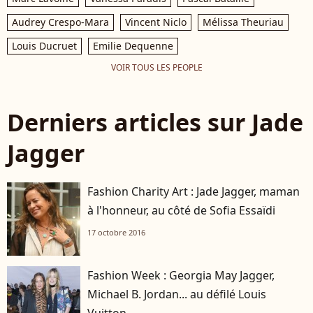
Audrey Crespo-Mara
Vincent Niclo
Mélissa Theuriau
Louis Ducruet
Emilie Dequenne
VOIR TOUS LES PEOPLE
Derniers articles sur Jade
Jagger
Fashion Charity Art : Jade Jagger, maman
à l'honneur, au côté de Sofia Essaïdi
17 octobre 2016
Fashion Week : Georgia May Jagger,
Michael B. Jordan... au défilé Louis