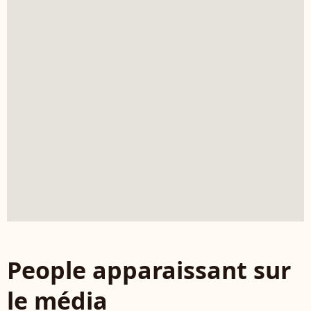
People apparaissant sur
le média