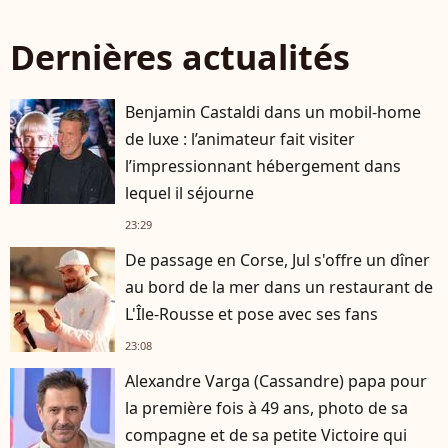
Dernières actualités
Benjamin Castaldi dans un mobil-home
de luxe : l’animateur fait visiter
l’impressionnant hébergement dans
lequel il séjourne
23:29
De passage en Corse, Jul s'offre un dîner
au bord de la mer dans un restaurant de
L'Île-Rousse et pose avec ses fans
23:08
Alexandre Varga (Cassandre) papa pour
la première fois à 49 ans, photo de sa
compagne et de sa petite Victoire qui