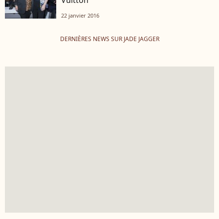
Vuitton
22 janvier 2016
DERNIÈRES NEWS SUR JADE JAGGER