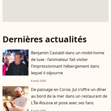
Dernières actualités
Benjamin Castaldi dans un mobil-home
de luxe : l’animateur fait visiter
l’impressionnant hébergement dans
lequel il séjourne
8 août 2026
De passage en Corse, Jul s'offre un dîner
au bord de la mer dans un restaurant de
L'Île-Rousse et pose avec ses fans
8 août 2026