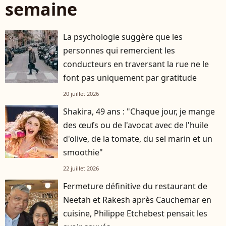
semaine
La psychologie suggère que les
personnes qui remercient les
conducteurs en traversant la rue ne le
font pas uniquement par gratitude
20 juillet 2026
Shakira, 49 ans : "Chaque jour, je mange
des œufs ou de l'avocat avec de l'huile
d'olive, de la tomate, du sel marin et un
smoothie"
22 juillet 2026
Fermeture définitive du restaurant de
Neetah et Rakesh après Cauchemar en
cuisine, Philippe Etchebest pensait les