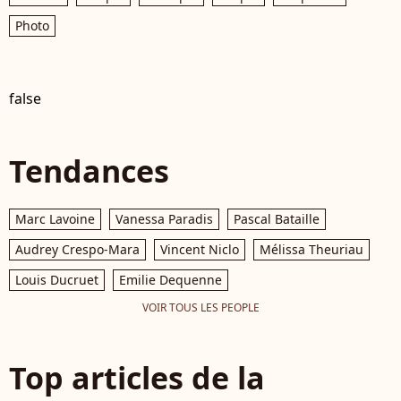
Photo
false
Tendances
Marc Lavoine
Vanessa Paradis
Pascal Bataille
Audrey Crespo-Mara
Vincent Niclo
Mélissa Theuriau
Louis Ducruet
Emilie Dequenne
VOIR TOUS LES PEOPLE
Top articles de la