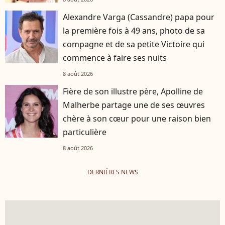
Alexandre Varga (Cassandre) papa pour
la première fois à 49 ans, photo de sa
compagne et de sa petite Victoire qui
commence à faire ses nuits
8 août 2026
Fière de son illustre père, Apolline de
Malherbe partage une de ses œuvres
chère à son cœur pour une raison bien
particulière
8 août 2026
DERNIÈRES NEWS