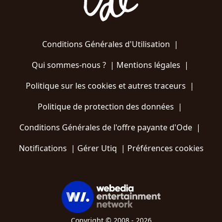
Conditions Générales d'Utilisation
|
Qui sommes-nous ?
|
Mentions légales
|
Politique sur les cookies et autres traceurs
|
Politique de protection des données
|
Conditions Générales de l'offre payante d'Ode
|
Notifications
|
Gérer Utiq
|
Préférences cookies
Copyright © 2008 - 2026