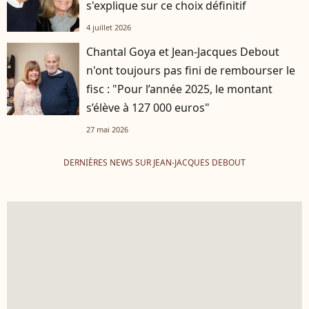
s'explique sur ce choix définitif
4 juillet 2026
Chantal Goya et Jean-Jacques Debout
n'ont toujours pas fini de rembourser le
fisc : "Pour l’année 2025, le montant
s’élève à 127 000 euros"
27 mai 2026
DERNIÈRES NEWS SUR JEAN-JACQUES DEBOUT