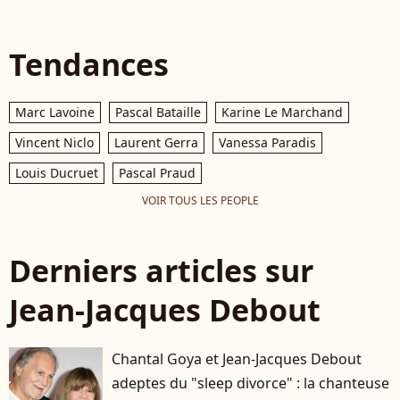
Tendances
Marc Lavoine
Pascal Bataille
Karine Le Marchand
Vincent Niclo
Laurent Gerra
Vanessa Paradis
Louis Ducruet
Pascal Praud
VOIR TOUS LES PEOPLE
Derniers articles sur
Jean-Jacques Debout
Chantal Goya et Jean-Jacques Debout
adeptes du "sleep divorce" : la chanteuse