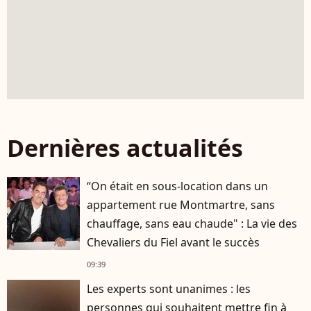
Dernières actualités
“On était en sous-location dans un
appartement rue Montmartre, sans
chauffage, sans eau chaude" : La vie des
Chevaliers du Fiel avant le succès
09:39
Les experts sont unanimes : les
personnes qui souhaitent mettre fin à