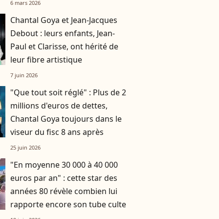
plusieurs millions d'euros
6 mars 2026
Chantal Goya et Jean-Jacques
Debout : leurs enfants, Jean-
Paul et Clarisse, ont hérité de
leur fibre artistique
7 juin 2026
"Que tout soit réglé" : Plus de 2
millions d'euros de dettes,
Chantal Goya toujours dans le
viseur du fisc 8 ans après
25 juin 2026
"En moyenne 30 000 à 40 000
euros par an" : cette star des
années 80 révèle combien lui
rapporte encore son tube culte