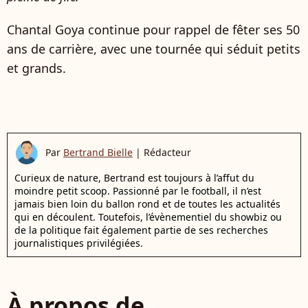
Chantal Goya continue pour rappel de fêter ses 50
ans de carrière, avec une tournée qui séduit petits
et grands.
Par
Bertrand Bielle
|
Rédacteur
Curieux de nature, Bertrand est toujours à l’affut du
moindre petit scoop. Passionné par le football, il n’est
jamais bien loin du ballon rond et de toutes les actualités
qui en découlent. Toutefois, l’évènementiel du showbiz ou
de la politique fait également partie de ses recherches
journalistiques privilégiées.
À propos de