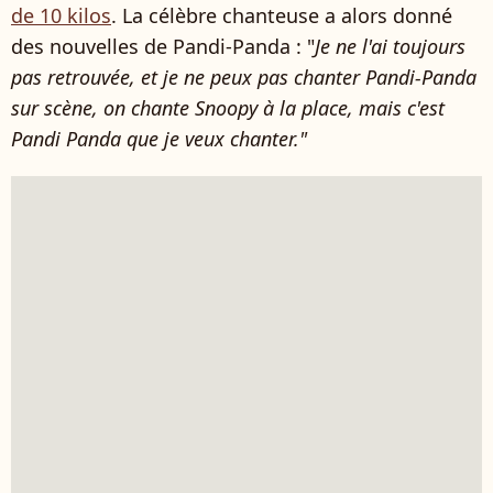
de 10 kilos
. La célèbre chanteuse a alors donné
des nouvelles de Pandi-Panda : "
Je ne l'ai toujours
pas retrouvée, et je ne peux pas chanter Pandi-Panda
sur scène, on chante Snoopy à la place, mais c'est
Pandi Panda que je veux chanter."