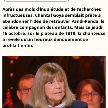
Après des mois d’inquiétude et de recherches
infructueuses, Chantal Goya semblait prête à
abandonner l’idée de retrouver Pandi-Panda, le
célèbre compagnon des enfants. Mais ce jeudi
16 octobre, sur le plateau de TBT9, la chanteuse
a révélé qu’un heureux dénouement se
profilait enfin.