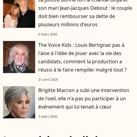
son mari Jean-Jacques Debout : le couple
doit bien rembourser sa dette de
plusieurs millions d'euros
6 mars 2026
The Voice Kids : Louis Bertignac pas à
l'aise à l'idée de jouer avec la vie des
candidats, comment la production a
réussi à le faire rempiler malgré tout ?
21 avril 2026
Brigitte Macron a subi une intervention
de l'oeil, elle n'a pas pu participer à un
événement qui lui tenait à cœur
3 mars 2026