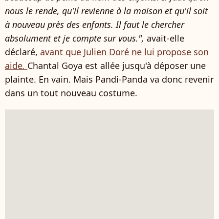
nous le rende, qu'il revienne à la maison et qu'il soit
à nouveau près des enfants. Il faut le chercher
absolument et je compte sur vous.",
avait-elle
déclaré,
avant que Julien Doré ne lui propose son
aide
.
Chantal Goya est allée jusqu'à déposer une
plainte. En vain. Mais Pandi-Panda va donc revenir
dans un tout nouveau costume.