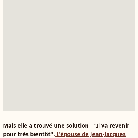
Mais elle a trouvé une solution : "Il va revenir
pour très bientôt".
L'épouse de Jean-Jacques