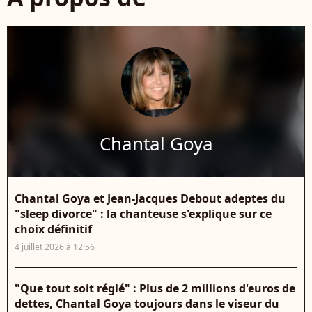
Chantal Goya
Chantal Goya et Jean-Jacques Debout adeptes du
"sleep divorce" : la chanteuse s'explique sur ce
choix définitif
4 juillet 2026 à 12:56
"Que tout soit réglé" : Plus de 2 millions d'euros de
dettes, Chantal Goya toujours dans le viseur du