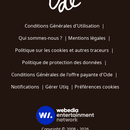
Conditions Générales d'Utilisation
|
Qui sommes-nous ?
|
Mentions légales
|
Politique sur les cookies et autres traceurs
|
Politique de protection des données
|
Conditions Générales de l'offre payante d'Ode
|
Notifications
|
Gérer Utiq
|
Préférences cookies
Copyright © 2008 - 2026