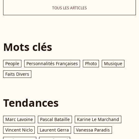
TOUS LES ARTICLES
Mots clés
People
Personnalités Françaises
Photo
Musique
Faits Divers
Tendances
Marc Lavoine
Pascal Bataille
Karine Le Marchand
Vincent Niclo
Laurent Gerra
Vanessa Paradis