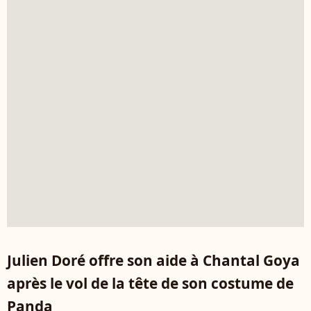
Julien Doré offre son aide à Chantal Goya
après le vol de la tête de son costume de
Panda