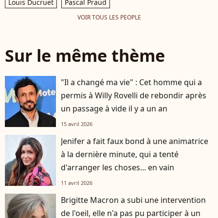
Louis Ducruet
Pascal Praud
VOIR TOUS LES PEOPLE
Sur le même thème
"Il a changé ma vie" : Cet homme qui a
permis à Willy Rovelli de rebondir après
un passage à vide il y a un an
15 avril 2026
Jenifer a fait faux bond à une animatrice
à la dernière minute, qui a tenté
d'arranger les choses... en vain
11 avril 2026
Brigitte Macron a subi une intervention
de l'oeil, elle n'a pas pu participer à un