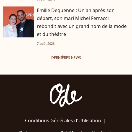
Emilie Dequenne : Un an après son
départ, son mari Michel Ferracci
rebondit avec un grand nom de la mode
et du théâtre
7 août 2026
DERNIÈRES NEWS
Conditions Générales d'Utilisation
|