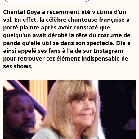
Chantal Goya a récemment été victime d'un
vol. En effet, la célèbre chanteuse française a
porté plainte après avoir constaté que
quelqu'un avait dérobé la tête du costume de
panda qu'elle utilise dans son spectacle. Elle a
ainsi appelé ses fans à l'aide sur Instagram
pour retrouver cet élément indispensable de
ses shows.