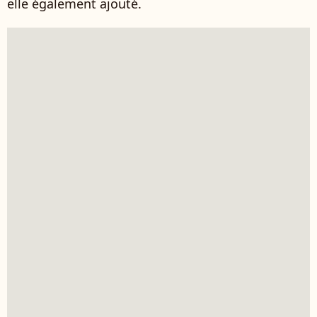
elle également ajouté.