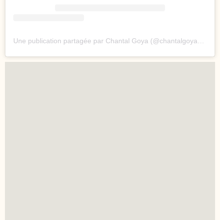
Une publication partagée par Chantal Goya (@chantalgoyaofficiel)