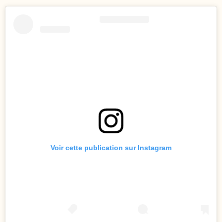
Voir cette publication sur Instagram