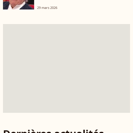
29 mars 2026