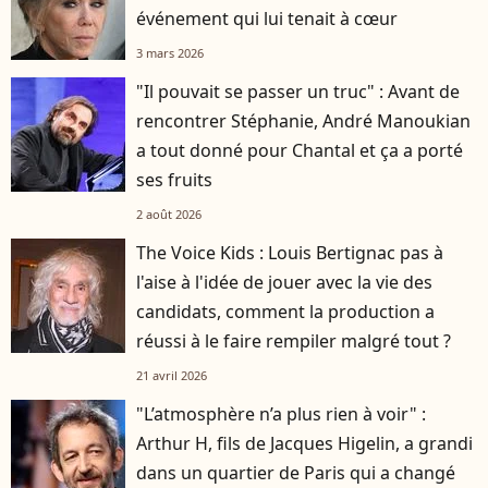
événement qui lui tenait à cœur
3 mars 2026
"Il pouvait se passer un truc" : Avant de
rencontrer Stéphanie, André Manoukian
a tout donné pour Chantal et ça a porté
ses fruits
2 août 2026
The Voice Kids : Louis Bertignac pas à
l'aise à l'idée de jouer avec la vie des
candidats, comment la production a
réussi à le faire rempiler malgré tout ?
21 avril 2026
"L’atmosphère n’a plus rien à voir" :
Arthur H, fils de Jacques Higelin, a grandi
dans un quartier de Paris qui a changé