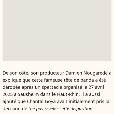
De son côté, son producteur Damien Nougarède a
expliqué que cette fameuse tête de panda a été
dérobée après un spectacle organisé le 27 avril
2025 à Sausheim dans le Haut-Rhin. Il a aussi
ajouté que Chantal Goya avait initialement pris la
décision de
"ne pas révéler cette disparition