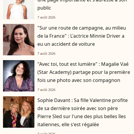
public
7 août 2026
"Sur une route de campagne, au milieu
de la France" : L'actrice Minnie Driver a
eu un accident de voiture
7 août 2026
"Avec toi, tout est lumière" : Magalie Vaé
(Star Academy) partage pour la première
fois une photo avec son compagnon
7 août 2026
Sophie Davant : Sa fille Valentine profite
de sa dernière soirée avec son père
Pierre Sled sur l'une des plus belles îles
italiennes, elle s'est régalée
7 août 2026