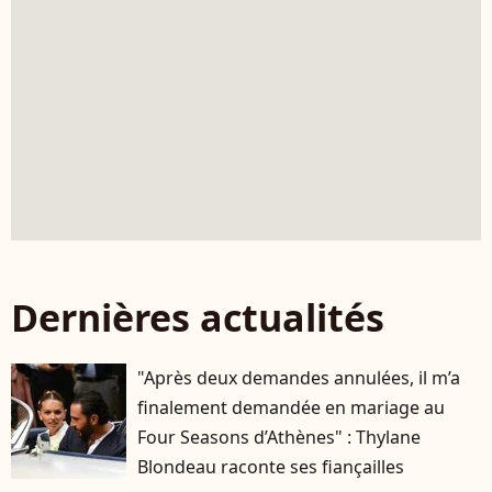
Dernières actualités
"Après deux demandes annulées, il m’a
finalement demandée en mariage au
Four Seasons d’Athènes" : Thylane
Blondeau raconte ses fiançailles