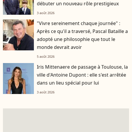
débuter un nouveau rôle prestigieux
3 août 2026
"Vivre sereinement chaque journée" :
Après ce qu'il a traversé, Pascal Bataille a
adopté une philosophie que tout le
monde devrait avoir
5 août 2026
Iris Mittenaere de passage à Toulouse, la
ville d'Antoine Dupont : elle s'est arrêtée
dans un lieu spécial pour lui
3 août 2026