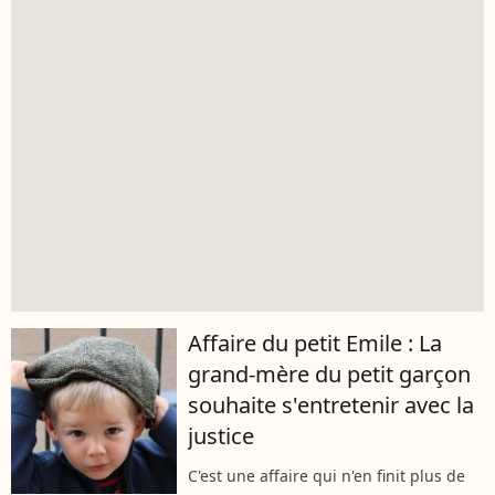
Affaire du petit Emile : La
grand-mère du petit garçon
souhaite s'entretenir avec la
justice
C'est une affaire qui n'en finit plus de