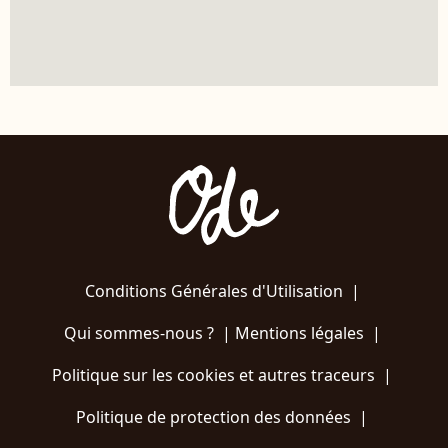
Conditions Générales d'Utilisation
|
Qui sommes-nous ?
|
Mentions légales
|
Politique sur les cookies et autres traceurs
|
Politique de protection des données
|