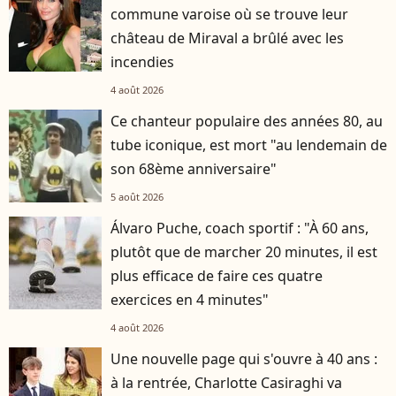
commune varoise où se trouve leur
château de Miraval a brûlé avec les
incendies
4 août 2026
Ce chanteur populaire des années 80, au
tube iconique, est mort "au lendemain de
son 68ème anniversaire"
5 août 2026
Álvaro Puche, coach sportif : "À 60 ans,
plutôt que de marcher 20 minutes, il est
plus efficace de faire ces quatre
exercices en 4 minutes"
4 août 2026
Une nouvelle page qui s'ouvre à 40 ans :
à la rentrée, Charlotte Casiraghi va