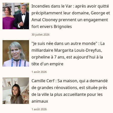
Incendies dans le Var : après avoir quitté
précipitamment leur domaine, George et
Amal Clooney prennent un engagement
fort envers Brignoles
30 juillet 2026
"Je suis née dans un autre monde" : La
milliardaire Margarita Louis-Dreyfus,
orpheline à 7 ans, est aujourd'hui à la
tête d'un empire
1 août 2026
Camille Cerf : Sa maison, qui a demandé
de grandes rénovations, est située près
de la ville la plus accueillante pour les
animaux
1 août 2026