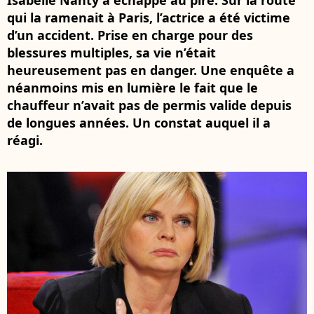
Isabelle Nanty a échappé au pire. Sur la route
qui la ramenait à Paris, l’actrice a été victime
d’un accident. Prise en charge pour des
blessures multiples, sa vie n’était
heureusement pas en danger. Une enquête a
néanmoins mis en lumière le fait que le
chauffeur n’avait pas de permis valide depuis
de longues années. Un constat auquel il a
réagi.