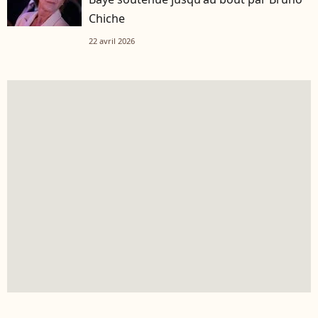
Chiche
22 avril 2026