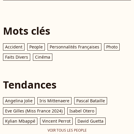
Mots clés
Accident
People
Personnalités Françaises
Photo
Faits Divers
Cinéma
Tendances
Angelina Jolie
Iris Mittenaere
Pascal Bataille
Eve Gilles (Miss France 2024)
Isabel Otero
Kylian Mbappé
Vincent Perrot
David Guetta
VOIR TOUS LES PEOPLE