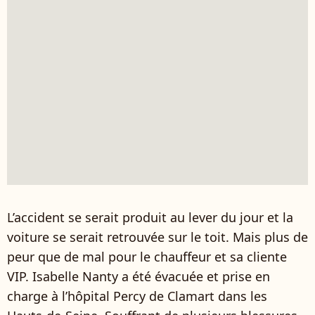
L’accident se serait produit au lever du jour et la
voiture se serait retrouvée sur le toit. Mais plus de
peur que de mal pour le chauffeur et sa cliente
VIP. Isabelle Nanty a été évacuée et prise en
charge à l’hôpital Percy de Clamart dans les