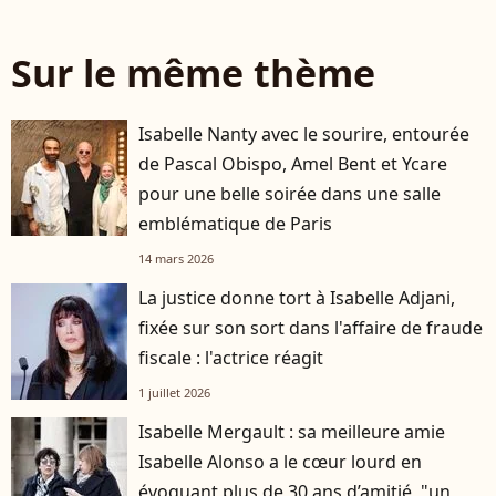
Sur le même thème
Isabelle Nanty avec le sourire, entourée
de Pascal Obispo, Amel Bent et Ycare
pour une belle soirée dans une salle
emblématique de Paris
14 mars 2026
La justice donne tort à Isabelle Adjani,
fixée sur son sort dans l'affaire de fraude
fiscale : l'actrice réagit
1 juillet 2026
Isabelle Mergault : sa meilleure amie
Isabelle Alonso a le cœur lourd en
évoquant plus de 30 ans d’amitié, "un