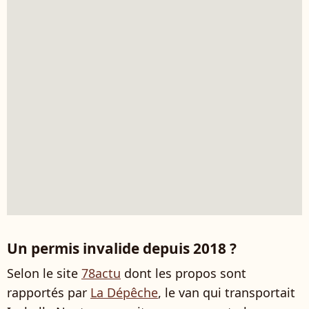
Un permis invalide depuis 2018 ?
Selon le site
78actu
dont les propos sont
rapportés par
La Dépêche
, le van qui transportait