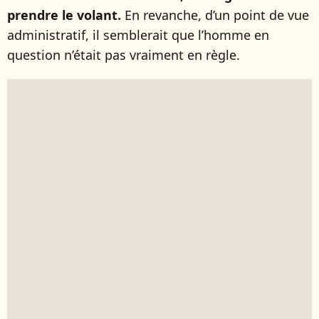
prendre le volant.
En revanche, d’un point de vue
administratif, il semblerait que l’homme en
question n’était pas vraiment en règle.