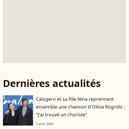
Dernières actualités
Calogero et sa fille Nina reprennent
ensemble une chanson d'Olivia Rogrido :
"J'ai trouvé un choriste"
5 août 2026