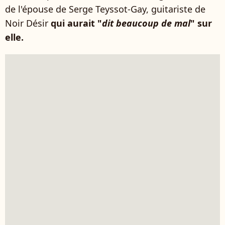
de l'épouse de Serge Teyssot-Gay, guitariste de
Noir Désir
qui aurait "
dit beaucoup de mal
" sur
elle.