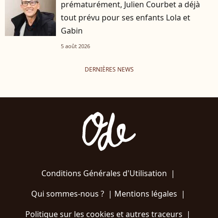
prématurément, Julien Courbet a déjà
tout prévu pour ses enfants Lola et
Gabin
5 août 2026
DERNIÈRES NEWS
Conditions Générales d'Utilisation
|
Qui sommes-nous ?
|
Mentions légales
|
Politique sur les cookies et autres traceurs
|