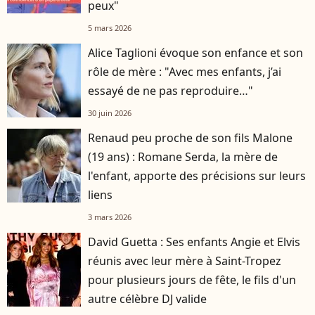
peux"
5 mars 2026
Alice Taglioni évoque son enfance et son
rôle de mère : "Avec mes enfants, j’ai
essayé de ne pas reproduire…"
30 juin 2026
Renaud peu proche de son fils Malone
(19 ans) : Romane Serda, la mère de
l'enfant, apporte des précisions sur leurs
liens
3 mars 2026
David Guetta : Ses enfants Angie et Elvis
réunis avec leur mère à Saint-Tropez
pour plusieurs jours de fête, le fils d'un
autre célèbre DJ valide