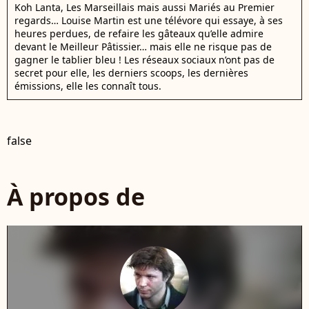
Koh Lanta, Les Marseillais mais aussi Mariés au Premier
regards… Louise Martin est une télévore qui essaye, à ses
heures perdues, de refaire les gâteaux qu’elle admire
devant le Meilleur Pâtissier… mais elle ne risque pas de
gagner le tablier bleu ! Les réseaux sociaux n’ont pas de
secret pour elle, les derniers scoops, les dernières
émissions, elle les connaît tous.
false
À propos de