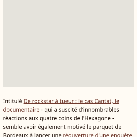
Intitulé
De rockstar à tueur : le cas Cantat, le
documentaire
- qui a suscité d'innombrables
réactions aux quatre coins de l'Hexagone -
semble avoir également motivé le parquet de
Bordeaux à lancer une
réouverture d'une enquête