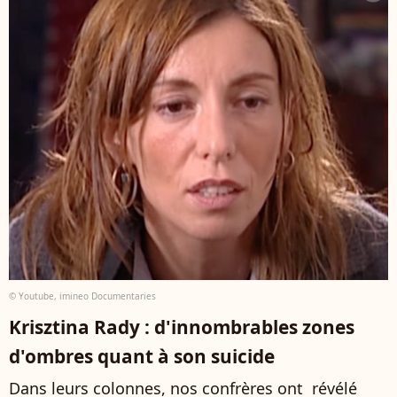
© Youtube, imineo Documentaries
Krisztina Rady : d'innombrables zones
d'ombres quant à son suicide
Dans leurs colonnes, nos confrères ont révélé