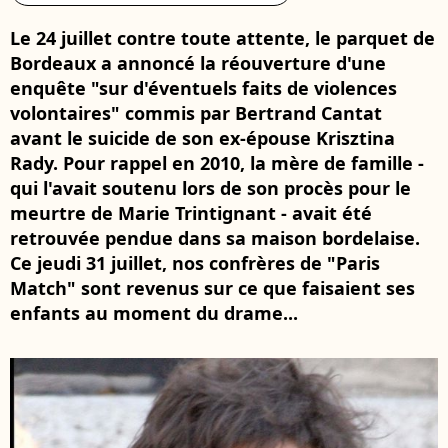
Le 24 juillet contre toute attente, le parquet de
Bordeaux a annoncé la réouverture d'une
enquête "sur d'éventuels faits de violences
volontaires" commis par Bertrand Cantat
avant le suicide de son ex-épouse Krisztina
Rady. Pour rappel en 2010, la mère de famille -
qui l'avait soutenu lors de son procès pour le
meurtre de Marie Trintignant - avait été
retrouvée pendue dans sa maison bordelaise.
Ce jeudi 31 juillet, nos confrères de "Paris
Match" sont revenus sur ce que faisaient ses
enfants au moment du drame...