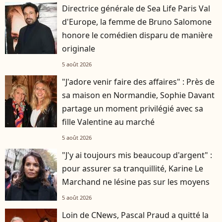
Directrice générale de Sea Life Paris Val
d'Europe, la femme de Bruno Salomone
honore le comédien disparu de manière
originale
5 août 2026
"J'adore venir faire des affaires" : Près de
sa maison en Normandie, Sophie Davant
partage un moment privilégié avec sa
fille Valentine au marché
5 août 2026
"J'y ai toujours mis beaucoup d'argent" :
pour assurer sa tranquillité, Karine Le
Marchand ne lésine pas sur les moyens
5 août 2026
Loin de CNews, Pascal Praud a quitté la