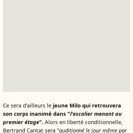
Ce sera d'ailleurs le
jeune Milo qui retrouvera
son corps inanimé dans "
l'escalier menant au
premier étage
".
Alors en liberté conditionnelle,
Bertrand Cantat sera "
auditionné le jour même par