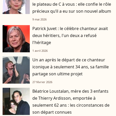
le plateau de C à vous : elle confie le rôle
précieux qu’il a eu sur son nouvel album
9 mai 2026
Patrick Juvet : le célèbre chanteur avait
deux héritiers, l'un deux a refusé
l'héritage
1 avril 2026
Un an après le départ de ce chanteur
iconique à seulement 34 ans, sa famille
partage son ultime projet
27 février 2026
Béatrice Loustalan, mère des 3 enfants
de Thierry Ardisson, emportée à
seulement 62 ans : les circonstances de
son départ connues