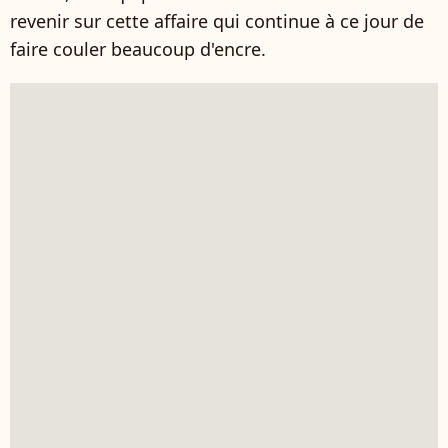
revenir sur cette affaire qui continue à ce jour de
faire couler beaucoup d'encre.