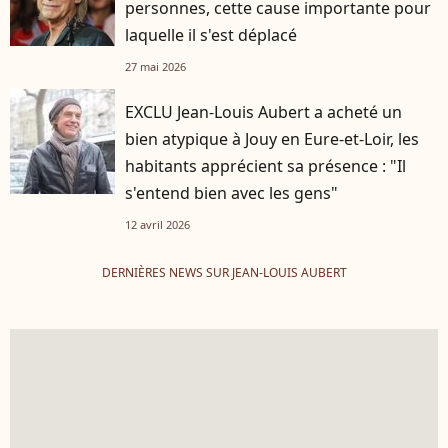
personnes, cette cause importante pour
laquelle il s'est déplacé
27 mai 2026
EXCLU Jean-Louis Aubert a acheté un
bien atypique à Jouy en Eure-et-Loir, les
habitants apprécient sa présence : "Il
s'entend bien avec les gens"
12 avril 2026
DERNIÈRES NEWS SUR JEAN-LOUIS AUBERT