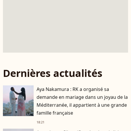
Dernières actualités
Aya Nakamura : RK a organisé sa
demande en mariage dans un joyau de la
Méditerranée, il appartient à une grande
famille française
18:21