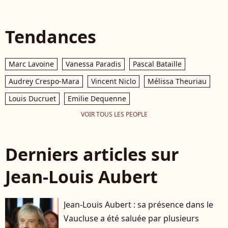
Tendances
Marc Lavoine
Vanessa Paradis
Pascal Bataille
Audrey Crespo-Mara
Vincent Niclo
Mélissa Theuriau
Louis Ducruet
Emilie Dequenne
VOIR TOUS LES PEOPLE
Derniers articles sur
Jean-Louis Aubert
Jean-Louis Aubert : sa présence dans le
Vaucluse a été saluée par plusieurs