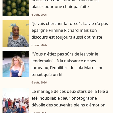
placer pour une chair parfaite
6 août 2026
"Je vais chercher la force" : La vie n’a pas
épargné Firmine Richard mais son
discours est toujours aussi optimiste
6 août 2026
"Vous n'étiez pas sûrs de les voir le
lendemain" : à la naissance de ses
jumeaux, l'équilibre de Lola Marois ne
tenait qu'à un fil
6 août 2026
Le mariage de ces deux stars de la télé a
été inoubliable : leur photographe
dévoile des souvenirs pleins d'émotion
6 août 2026