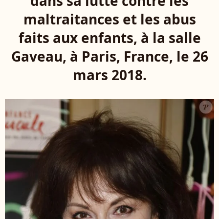
dans sa lutte contre les
maltraitances et les abus
faits aux enfants, à la salle
Gaveau, à Paris, France, le 26
mars 2018.