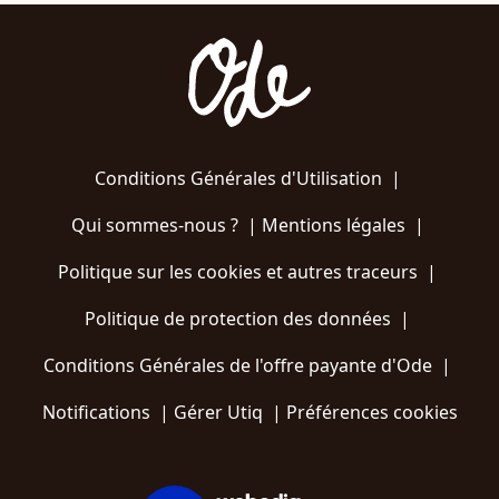
Conditions Générales d'Utilisation
|
Qui sommes-nous ?
|
Mentions légales
|
Politique sur les cookies et autres traceurs
|
Politique de protection des données
|
Conditions Générales de l'offre payante d'Ode
|
Notifications
|
Gérer Utiq
|
Préférences cookies