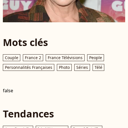
Mots clés
Couple
France 2
France Télévisions
People
Personnalités Françaises
Photo
Séries
Télé
false
Tendances