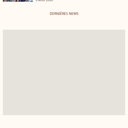
DERNIÈRES NEWS