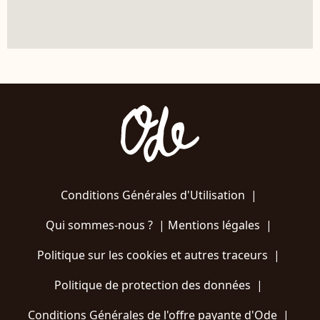
Conditions Générales d'Utilisation
|
Qui sommes-nous ?
|
Mentions légales
|
Politique sur les cookies et autres traceurs
|
Politique de protection des données
|
Conditions Générales de l'offre payante d'Ode
|