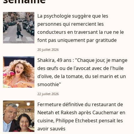
La psychologie suggère que les
personnes qui remercient les
conducteurs en traversant la rue ne le
font pas uniquement par gratitude
20 juillet 2026
Shakira, 49 ans : "Chaque jour, je mange
des œufs ou de l'avocat avec de l'huile
d'olive, de la tomate, du sel marin et un
smoothie"
22 juillet 2026
Fermeture définitive du restaurant de
Neetah et Rakesh après Cauchemar en
cuisine, Philippe Etchebest pensait les
avoir sauvés