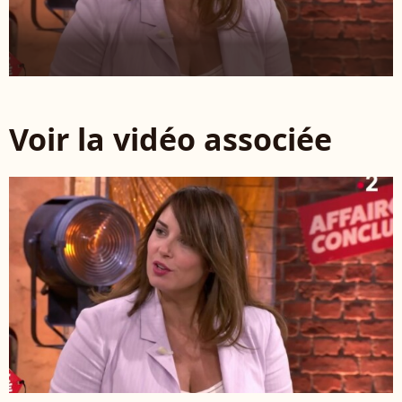
Voir la vidéo associée