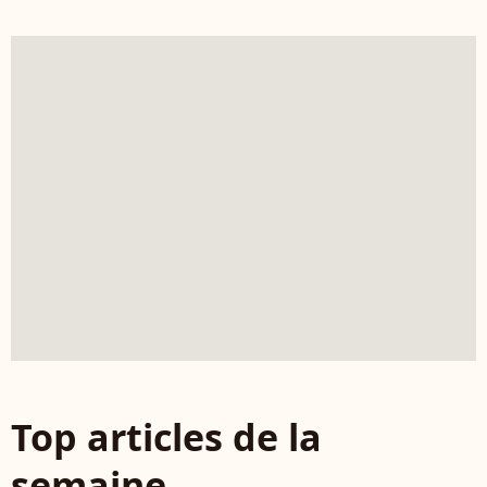
Top articles de la
semaine