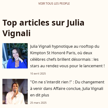
VOIR TOUS LES PEOPLE
Top articles sur Julia
Vignali
Julia Vignali hypnotique au rooftop du
Kimpton St Honoré Paris, où deux
célèbres chefs brillent désormais : les
stars au rendez-vous pour le lancement !
10 avril 2025
"On ne s'interdit rien !" : Du changement
à venir dans Affaire conclue, Julia Vignali
en dit plus
25 mars 2025