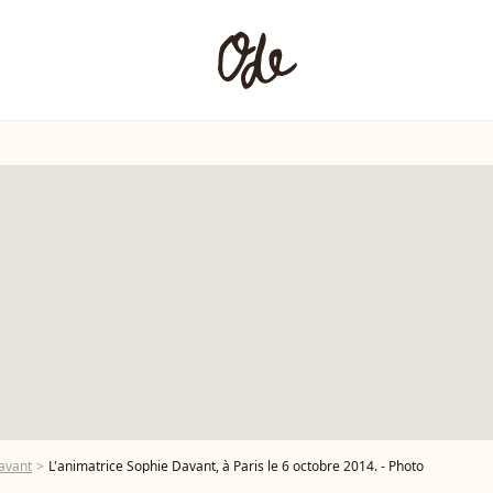
avant
L'animatrice Sophie Davant, à Paris le 6 octobre 2014. - Photo