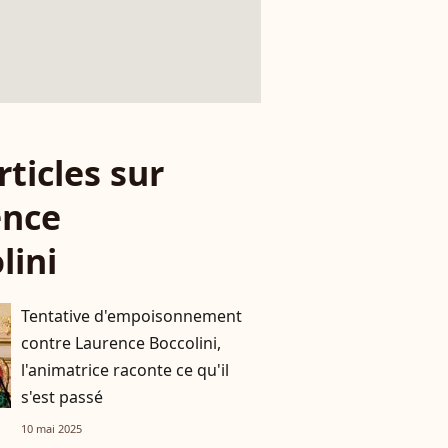
rticles sur
ence
lini
Tentative d'empoisonnement
contre Laurence Boccolini,
l'animatrice raconte ce qu'il
s'est passé
10 mai 2025