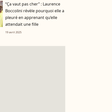
“Ça vaut pas cher” : Laurence
Boccolini révèle pourquoi elle a
pleuré en apprenant qu’elle
attendait une fille
19 avril 2025