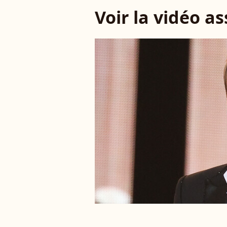
Voir la vidéo a