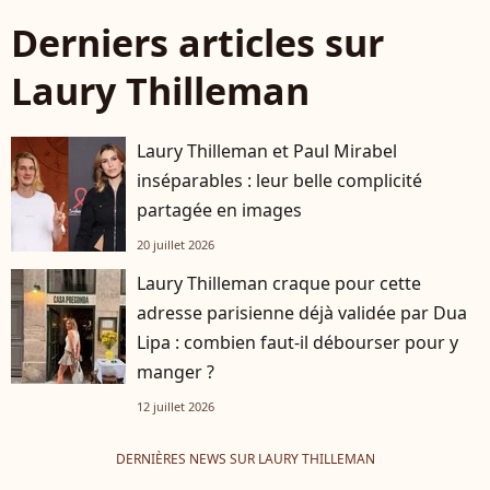
Derniers articles sur
Laury Thilleman
Laury Thilleman et Paul Mirabel
inséparables : leur belle complicité
partagée en images
20 juillet 2026
Laury Thilleman craque pour cette
adresse parisienne déjà validée par Dua
Lipa : combien faut-il débourser pour y
manger ?
12 juillet 2026
DERNIÈRES NEWS SUR LAURY THILLEMAN