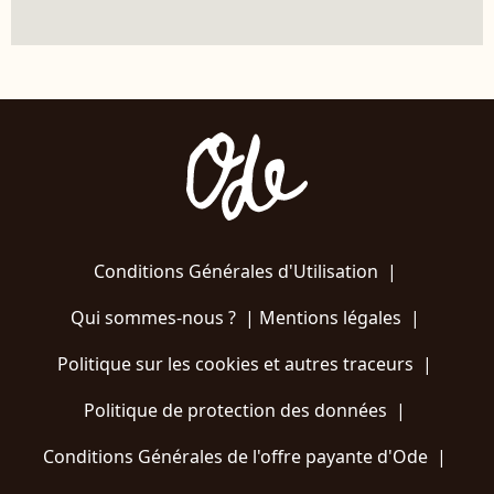
Conditions Générales d'Utilisation
|
Qui sommes-nous ?
|
Mentions légales
|
Politique sur les cookies et autres traceurs
|
Politique de protection des données
|
Conditions Générales de l'offre payante d'Ode
|