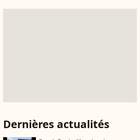
Dernières actualités