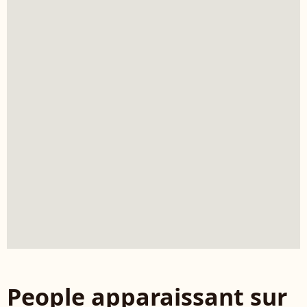
People apparaissant sur