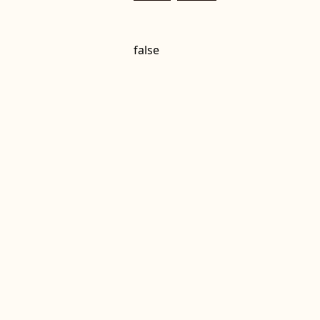
false