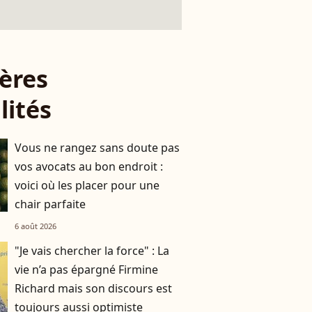
ères
lités
Vous ne rangez sans doute pas
vos avocats au bon endroit :
voici où les placer pour une
chair parfaite
6 août 2026
"Je vais chercher la force" : La
vie n’a pas épargné Firmine
Richard mais son discours est
toujours aussi optimiste