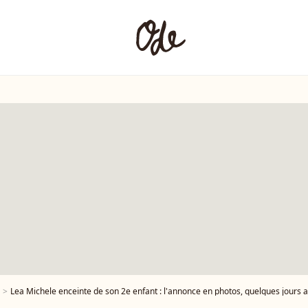
Lea Michele enceinte de son 2e enfant : l'annonce en photos, quelques jours 