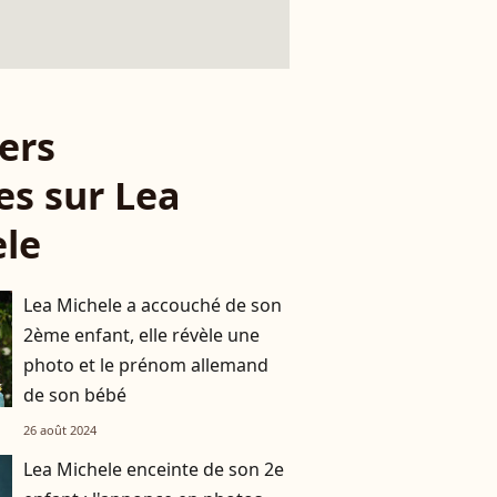
ers
les sur Lea
le
Lea Michele a accouché de son
2ème enfant, elle révèle une
photo et le prénom allemand
de son bébé
26 août 2024
Lea Michele enceinte de son 2e