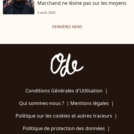
Marchand ne lésine pas sur les moyens
5 août 2026
DERNIÈRES NEWS
Conditions Générales d'Utilisation
|
Qui sommes-nous ?
|
Mentions légales
|
Politique sur les cookies et autres traceurs
|
Politique de protection des données
|