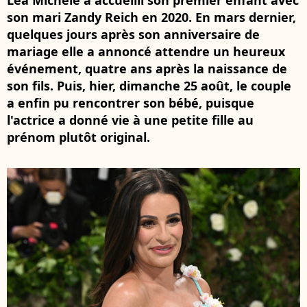
Lea Michele a accueilli son premier enfant avec
son mari Zandy Reich en 2020. En mars dernier,
quelques jours après son anniversaire de
mariage elle a annoncé attendre un heureux
événement, quatre ans après la naissance de
son fils. Puis, hier, dimanche 25 août, le couple
a enfin pu rencontrer son bébé, puisque
l'actrice a donné vie à une petite fille au
prénom plutôt original.