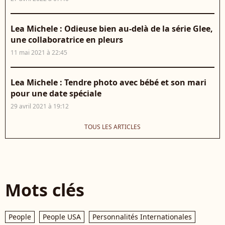
Lea Michele : Odieuse bien au-delà de la série Glee,
une collaboratrice en pleurs
11 mai 2021 à 22:45
Lea Michele : Tendre photo avec bébé et son mari
pour une date spéciale
29 avril 2021 à 19:12
TOUS LES ARTICLES
Mots clés
People
People USA
Personnalités Internationales