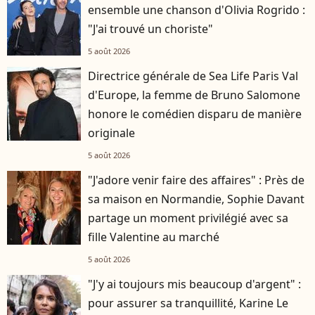
ensemble une chanson d'Olivia Rogrido :
"J'ai trouvé un choriste"
5 août 2026
Directrice générale de Sea Life Paris Val
d'Europe, la femme de Bruno Salomone
honore le comédien disparu de manière
originale
5 août 2026
"J'adore venir faire des affaires" : Près de
sa maison en Normandie, Sophie Davant
partage un moment privilégié avec sa
fille Valentine au marché
5 août 2026
"J'y ai toujours mis beaucoup d'argent" :
pour assurer sa tranquillité, Karine Le