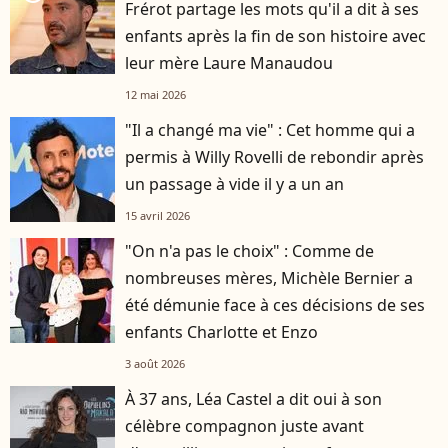
Frérot partage les mots qu'il a dit à ses
enfants après la fin de son histoire avec
leur mère Laure Manaudou
12 mai 2026
"Il a changé ma vie" : Cet homme qui a
permis à Willy Rovelli de rebondir après
un passage à vide il y a un an
15 avril 2026
"On n'a pas le choix" : Comme de
nombreuses mères, Michèle Bernier a
été démunie face à ces décisions de ses
enfants Charlotte et Enzo
3 août 2026
À 37 ans, Léa Castel a dit oui à son
célèbre compagnon juste avant