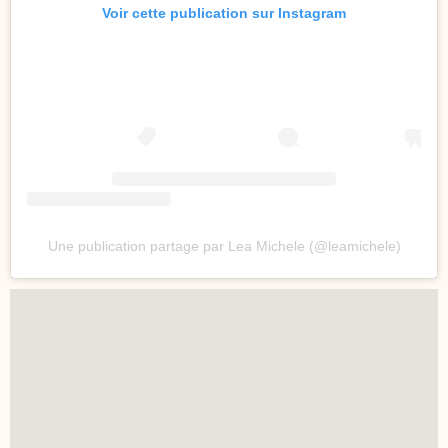
Voir cette publication sur Instagram
Une publication partage par Lea Michele (@leamichele)