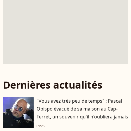
Dernières actualités
"Vous avez très peu de temps" : Pascal
Obispo évacué de sa maison au Cap-
Ferret, un souvenir qu'il n'oubliera jamais
09:26