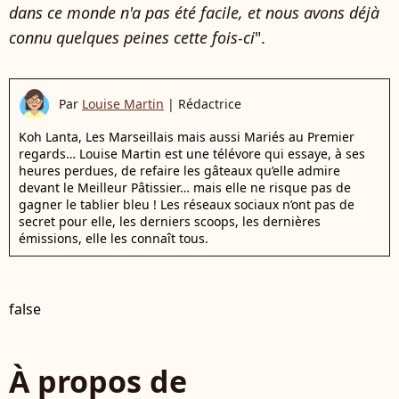
dans ce monde n'a pas été facile, et nous avons déjà
connu quelques peines cette fois-ci
".
Par
Louise Martin
|
Rédactrice
Koh Lanta, Les Marseillais mais aussi Mariés au Premier
regards… Louise Martin est une télévore qui essaye, à ses
heures perdues, de refaire les gâteaux qu’elle admire
devant le Meilleur Pâtissier… mais elle ne risque pas de
gagner le tablier bleu ! Les réseaux sociaux n’ont pas de
secret pour elle, les derniers scoops, les dernières
émissions, elle les connaît tous.
false
À propos de