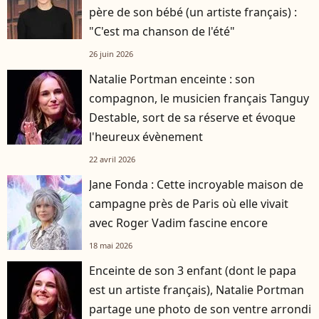
père de son bébé (un artiste français) :
"C'est ma chanson de l'été"
26 juin 2026
Natalie Portman enceinte : son
compagnon, le musicien français Tanguy
Destable, sort de sa réserve et évoque
l'heureux évènement
22 avril 2026
Jane Fonda : Cette incroyable maison de
campagne près de Paris où elle vivait
avec Roger Vadim fascine encore
18 mai 2026
Enceinte de son 3 enfant (dont le papa
est un artiste français), Natalie Portman
partage une photo de son ventre arrondi