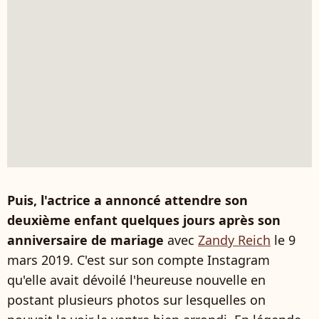
Puis, l'actrice a annoncé attendre son
deuxième enfant quelques jours après son
anniversaire de mariage
avec
Zandy Reich
le 9
mars 2019. C'est sur son compte Instagram
qu'elle avait dévoilé l'heureuse nouvelle en
postant plusieurs photos sur lesquelles on