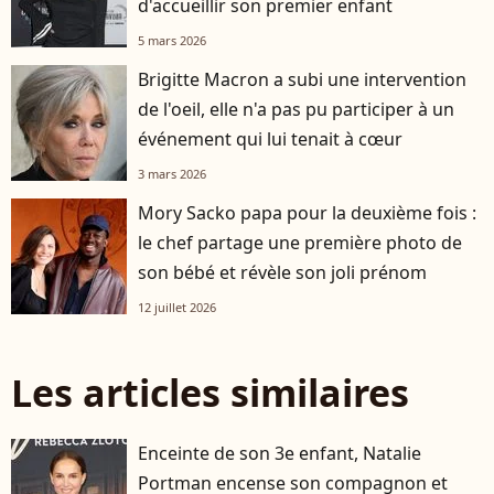
d'accueillir son premier enfant
5 mars 2026
Brigitte Macron a subi une intervention
de l'oeil, elle n'a pas pu participer à un
événement qui lui tenait à cœur
3 mars 2026
Mory Sacko papa pour la deuxième fois :
le chef partage une première photo de
son bébé et révèle son joli prénom
12 juillet 2026
Les articles similaires
Enceinte de son 3e enfant, Natalie
Portman encense son compagnon et