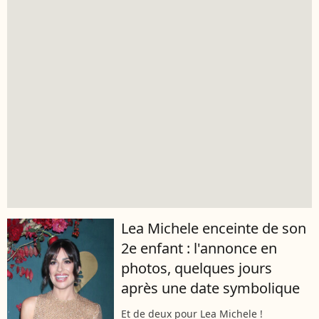
Lea Michele enceinte de son
2e enfant : l'annonce en
photos, quelques jours
après une date symbolique
Et de deux pour Lea Michele !