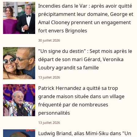
Incendies dans le Var : après avoir quitté
précipitamment leur domaine, George et
Amal Clooney prennent un engagement
fort envers Brignoles
30 juillet 2026
"Un signe du destin" : Sept mois après le
départ de son mari Gérard, Veronika
Loubry agrandit sa famille
13 juillet 2026
Patrick Hernandez a quitté sa trop
grande maison située dans un village
fréquenté par de nombreuses
personnalités
13 juillet 2026
Ludwig Briand, alias Mimi-Siku dans "Un