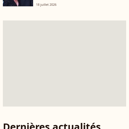
18 juillet 2026
Dernières actualités