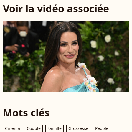
Voir la vidéo associée
Mots clés
Cinéma
Couple
Famille
Grossesse
People