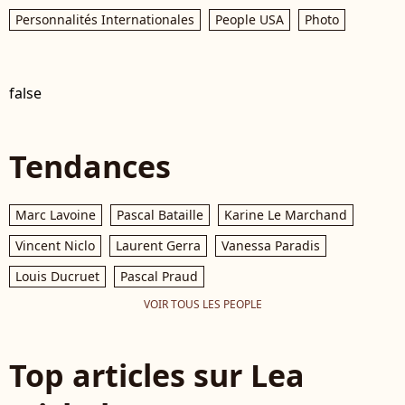
Personnalités Internationales
People USA
Photo
false
Tendances
Marc Lavoine
Pascal Bataille
Karine Le Marchand
Vincent Niclo
Laurent Gerra
Vanessa Paradis
Louis Ducruet
Pascal Praud
VOIR TOUS LES PEOPLE
Top articles sur Lea