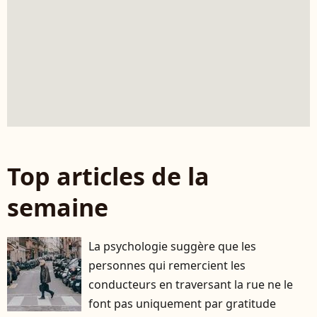
Top articles de la
semaine
La psychologie suggère que les
personnes qui remercient les
conducteurs en traversant la rue ne le
font pas uniquement par gratitude