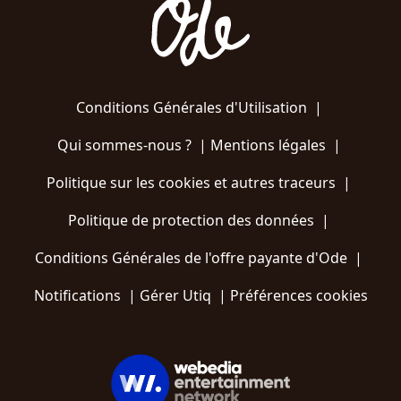
Conditions Générales d'Utilisation
|
Qui sommes-nous ?
|
Mentions légales
|
Politique sur les cookies et autres traceurs
|
Politique de protection des données
|
Conditions Générales de l'offre payante d'Ode
|
Notifications
|
Gérer Utiq
|
Préférences cookies