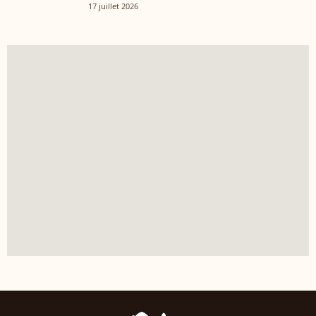
17 juillet 2026