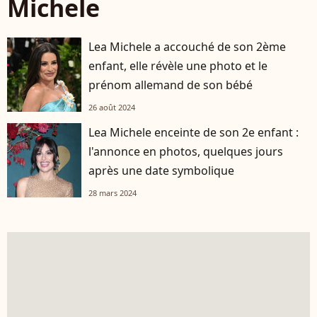
Michele
Lea Michele a accouché de son 2ème
enfant, elle révèle une photo et le
prénom allemand de son bébé
26 août 2024
Lea Michele enceinte de son 2e enfant :
l'annonce en photos, quelques jours
après une date symbolique
28 mars 2024