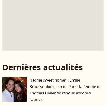
Dernières actualités
"Home sweet home" : Émilie
Broussouloux loin de Paris, la femme de
Thomas Hollande renoue avec ses
racines