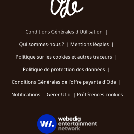
Conditions Générales d'Utilisation
|
Qui sommes-nous ?
|
Mentions légales
|
Politique sur les cookies et autres traceurs
|
Politique de protection des données
|
Conditions Générales de l'offre payante d'Ode
|
Notifications
|
Gérer Utiq
|
Préférences cookies