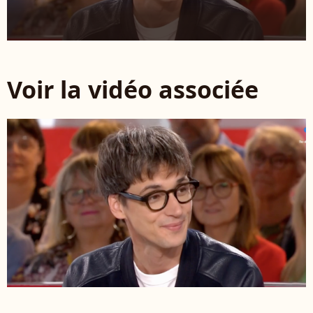
Voir la vidéo associée