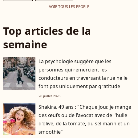
VOIR TOUS LES PEOPLE
Top articles de la
semaine
La psychologie suggère que les
personnes qui remercient les
conducteurs en traversant la rue ne le
font pas uniquement par gratitude
20 juillet 2026
Shakira, 49 ans : "Chaque jour, je mange
des œufs ou de l'avocat avec de l'huile
d'olive, de la tomate, du sel marin et un
smoothie"