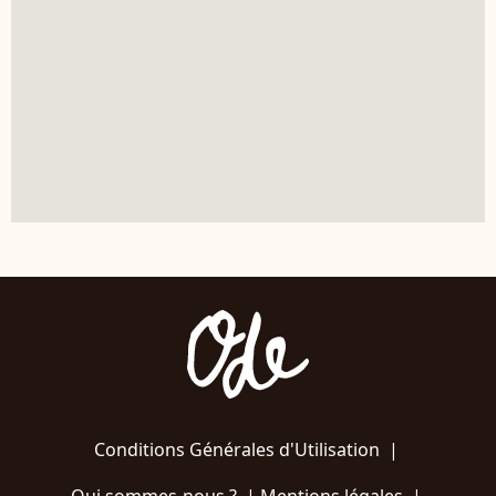
Conditions Générales d'Utilisation
|
Qui sommes-nous ?
|
Mentions légales
|