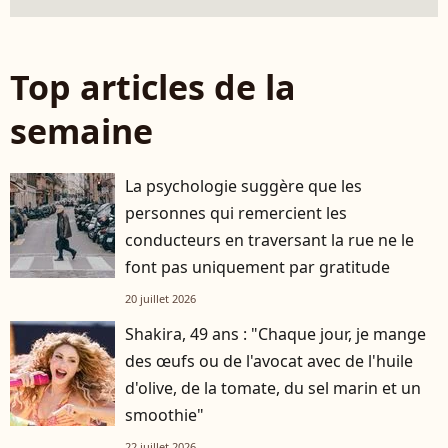
Top articles de la
semaine
La psychologie suggère que les
personnes qui remercient les
conducteurs en traversant la rue ne le
font pas uniquement par gratitude
20 juillet 2026
Shakira, 49 ans : "Chaque jour, je mange
des œufs ou de l'avocat avec de l'huile
d'olive, de la tomate, du sel marin et un
smoothie"
22 juillet 2026