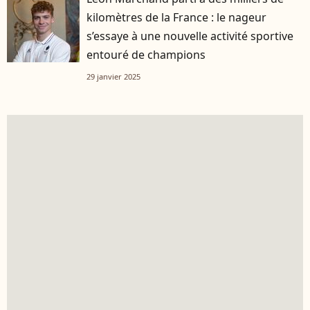
kilomètres de la France : le nageur
s’essaye à une nouvelle activité sportive
entouré de champions
29 janvier 2025