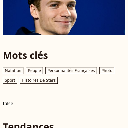
Mots clés
Natation
People
Personnalités Françaises
Photo
Sport
Histoires De Stars
false
Tendances