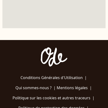
Conditions Générales d'Utilisation
|
Qui sommes-nous ?
|
Mentions légales
|
Politique sur les cookies et autres traceurs
|