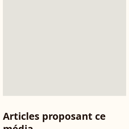
Articles proposant ce
média