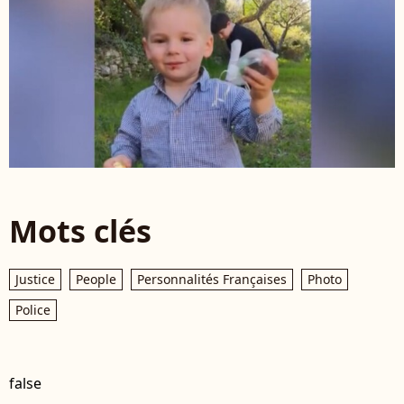
Mots clés
Justice
People
Personnalités Françaises
Photo
Police
false