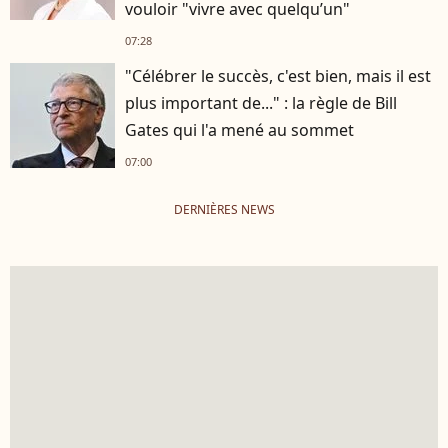
vouloir "vivre avec quelqu’un"
07:28
"Célébrer le succès, c'est bien, mais il est
plus important de..." : la règle de Bill
Gates qui l'a mené au sommet
07:00
DERNIÈRES NEWS