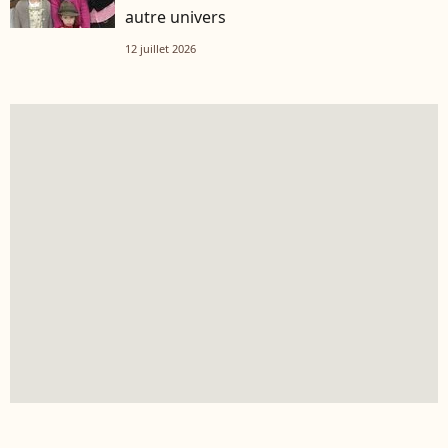
autre univers
12 juillet 2026