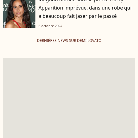
Apparition imprévue, dans une robe qui
a beaucoup fait jaser par le passé
6 octobre 2024
DERNIÈRES NEWS SUR DEMI LOVATO