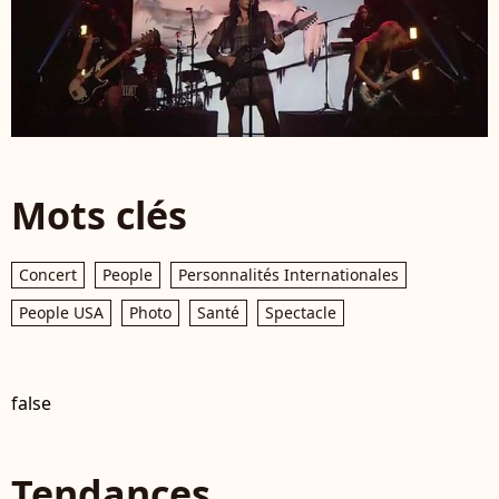
Mots clés
Concert
People
Personnalités Internationales
People USA
Photo
Santé
Spectacle
false
Tendances