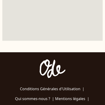
Conditions Générales d'Utilisation
|
Qui sommes-nous ?
|
Mentions légales
|