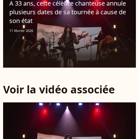
A 33 ans, cette célèbre chanteuse annule
plusieurs dates de sa tournée à cause de
son état
11 février 2026
Voir la vidéo associée