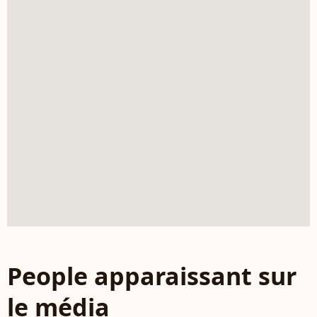
People apparaissant sur
le média