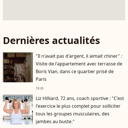
Dernières actualités
"Il n'avait pas d'argent, il aimait chiner" :
Visite de l'appartement avec terrasse de
Boris Vian, dans ce quartier prisé de
Paris
19:20
Liz Hilliard, 72 ans, coach sportive : "C'est
l'exercice le plus complet pour solliciter
tous les groupes musculaires, des
jambes au buste."