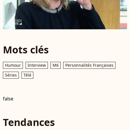
Mots clés
Humour
Interview
M6
Personnalités Françaises
Séries
Télé
false
Tendances