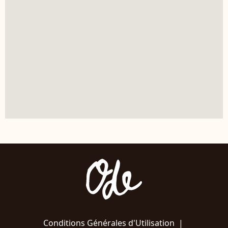
Conditions Générales d'Utilisation
|