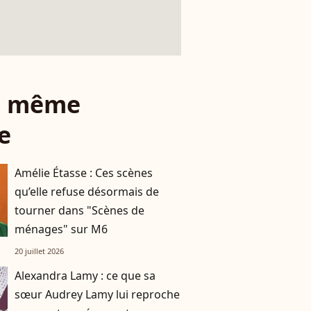
le même
e
Amélie Étasse : Ces scènes
qu’elle refuse désormais de
tourner dans "Scènes de
ménages" sur M6
20 juillet 2026
Alexandra Lamy : ce que sa
sœur Audrey Lamy lui reproche