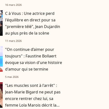
16 mars 2026
C à Vous : Une actrice perd
l'équilibre en direct pour sa
"première télé", Jean Dujardin
au plus près de la scène
11 mars 2026
"On continue d’aimer pour
toujours" : Faustine Bollaert
évoque sa vision d'une histoire
d'amour qui se termine
5 mai 2026
"Les muscles sont à l'arrêt" :
Jean-Marie Bigard ne peut pas
encore rentrer chez lui, sa
femme Lola Marois décrit la