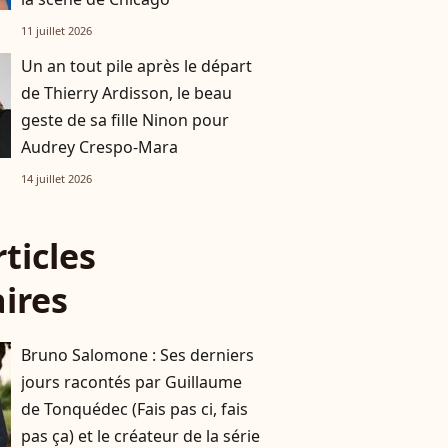
11 juillet 2026
Un an tout pile après le départ
de Thierry Ardisson, le beau
geste de sa fille Ninon pour
Audrey Crespo-Mara
14 juillet 2026
rticles
aires
Bruno Salomone : Ses derniers
jours racontés par Guillaume
de Tonquédec (Fais pas ci, fais
pas ça) et le créateur de la série