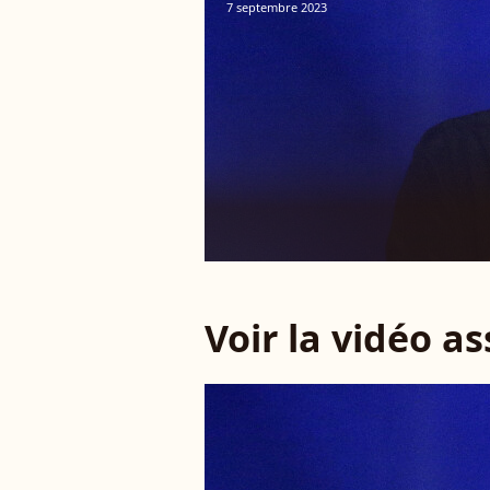
7 septembre 2023
Voir la vidéo a