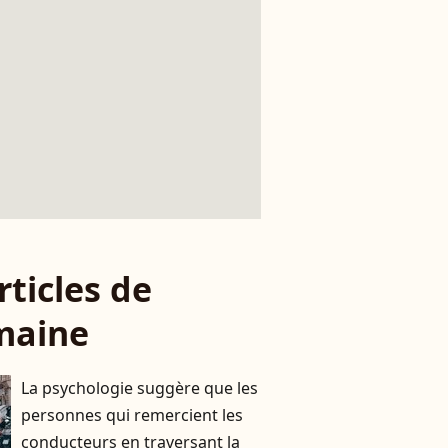
rticles de
maine
La psychologie suggère que les
personnes qui remercient les
conducteurs en traversant la