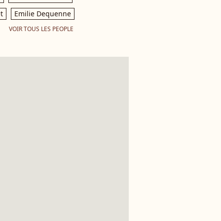
t
Emilie Dequenne
VOIR TOUS LES PEOPLE