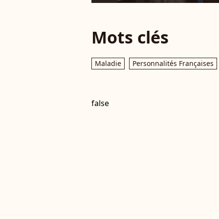
Mots clés
Maladie
Personnalités Françaises
false