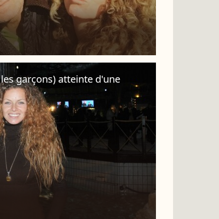
les garçons) atteinte d'une