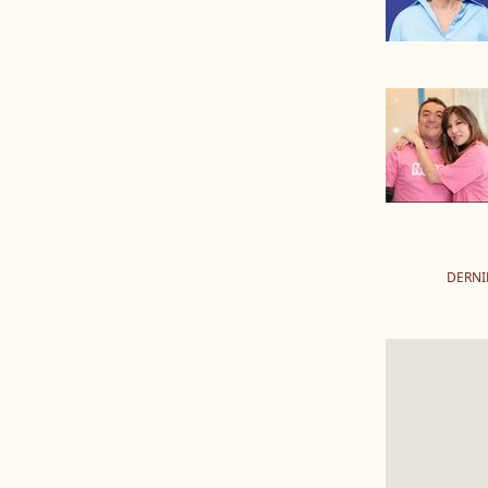
DERNI