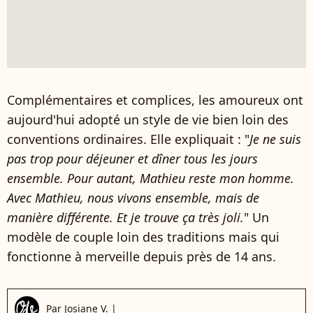
Complémentaires et complices, les amoureux ont
aujourd'hui adopté un style de vie bien loin des
conventions ordinaires. Elle expliquait : "
Je ne suis
pas trop pour déjeuner et dîner tous les jours
ensemble. Pour autant, Mathieu reste mon homme.
Avec Mathieu, nous vivons ensemble, mais de
manière différente. Et je trouve ça très joli.
" Un
modèle de couple loin des traditions mais qui
fonctionne à merveille depuis près de 14 ans.
Par
Josiane V.
|