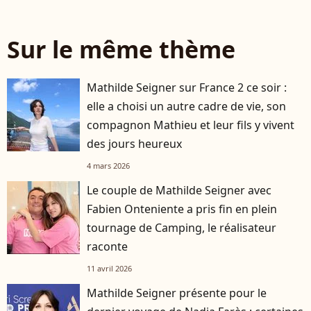
Sur le même thème
Mathilde Seigner sur France 2 ce soir :
elle a choisi un autre cadre de vie, son
compagnon Mathieu et leur fils y vivent
des jours heureux
4 mars 2026
Le couple de Mathilde Seigner avec
Fabien Onteniente a pris fin en plein
tournage de Camping, le réalisateur
raconte
11 avril 2026
Mathilde Seigner présente pour le