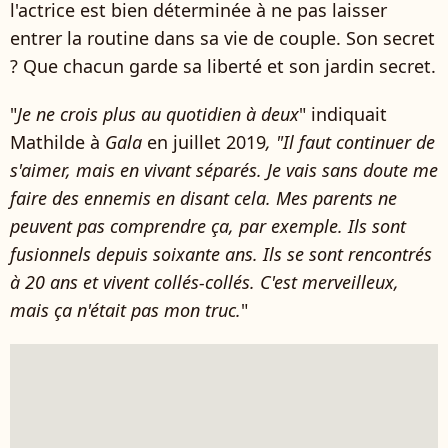
l'actrice est bien déterminée à ne pas laisser
entrer la routine dans sa vie de couple. Son secret
? Que chacun garde sa liberté et son jardin secret.
"
Je ne crois plus au quotidien à deux
" indiquait
Mathilde à
Gala
en juillet 2019
, "Il faut continuer de
s'aimer, mais en vivant séparés. Je vais sans doute me
faire des ennemis en disant cela. Mes parents ne
peuvent pas comprendre ça, par exemple. Ils sont
fusionnels depuis soixante ans. Ils se sont rencontrés
à 20 ans et vivent collés-collés. C'est merveilleux,
mais ça n'était pas mon truc.
"