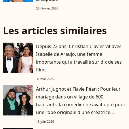
28 février 2026
Les articles similaires
Depuis 22 ans, Christian Clavier vit avec
Isabelle de Araujo, une femme
importante qui a travaillé sur dix de ses
films
31 mai 2026
Arthur Jugnot et Flavie Péan : Pour leur
mariage dans un village de 600
habitants, la comédienne avait opté pour
une robe originale d'une créatrice
française
18 juin 2026