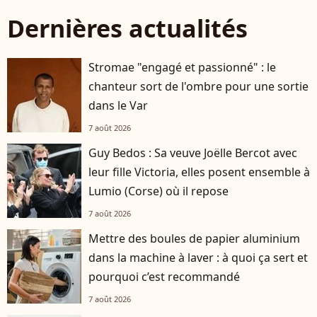
Dernières actualités
Stromae "engagé et passionné" : le
chanteur sort de l'ombre pour une sortie
dans le Var
7 août 2026
Guy Bedos : Sa veuve Joëlle Bercot avec
leur fille Victoria, elles posent ensemble à
Lumio (Corse) où il repose
7 août 2026
Mettre des boules de papier aluminium
dans la machine à laver : à quoi ça sert et
pourquoi c’est recommandé
7 août 2026