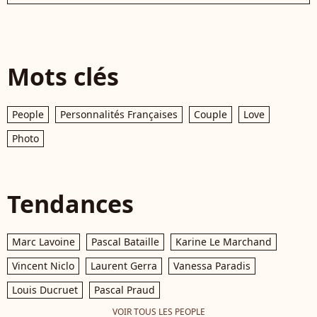
Mots clés
People
Personnalités Françaises
Couple
Love
Photo
Tendances
Marc Lavoine
Pascal Bataille
Karine Le Marchand
Vincent Niclo
Laurent Gerra
Vanessa Paradis
Louis Ducruet
Pascal Praud
VOIR TOUS LES PEOPLE