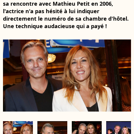
sa rencontre avec Mathieu Petit en 2006,
l'actrice n'a pas hésité à lui indiquer
directement le numéro de sa chambre d'hôtel.
Une technique audacieuse qui a payé !