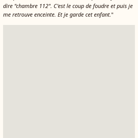
dire "chambre 112". C'est le coup de foudre et puis je
me retrouve enceinte. Et je garde cet enfant.
"