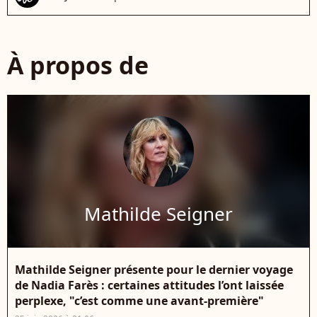
À propos de
Mathilde Seigner
Mathilde Seigner présente pour le dernier voyage
de Nadia Farès : certaines attitudes l’ont laissée
perplexe, "c’est comme une avant-première"