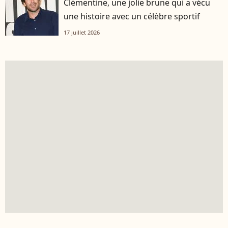
Clémentine, une jolie brune qui a vécu
une histoire avec un célèbre sportif
17 juillet 2026