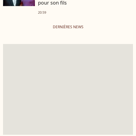
pour son fils
20:59
DERNIÈRES NEWS