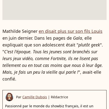
Mathilde Seigner
en disait plus sur son fils Louis
en juin dernier. Dans les pages de
Gala
, elle
expliquait que son adolescent était "
plutôt geek
".
"
C'est l'époque. Tous les jeunes sont branchés sur
leurs jeux vidéo, comme Fortnite, ils ne lisent pas
tellement ou en tout cas moins que nous à leur âge.
Mais, je fais un peu la vieille qui parle !
", avait-elle
confié.
Par
Camille Dubois
|
Rédactrice
Passionné par le monde du showbiz français, il est un