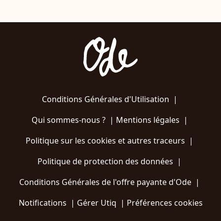
Conditions Générales d'Utilisation
|
Qui sommes-nous ?
|
Mentions légales
|
Politique sur les cookies et autres traceurs
|
Politique de protection des données
|
Conditions Générales de l'offre payante d'Ode
|
Notifications
|
Gérer Utiq
|
Préférences cookies