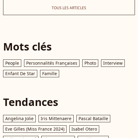
TOUS LES ARTICLES
Mots clés
People
Personnalités Françaises
Photo
Interview
Enfant De Star
Famille
Tendances
Angelina Jolie
Iris Mittenaere
Pascal Bataille
Eve Gilles (Miss France 2024)
Isabel Otero