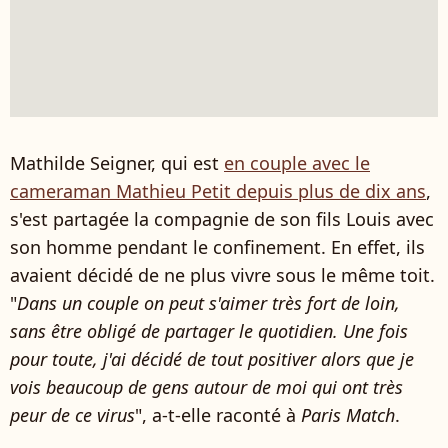
Mathilde Seigner, qui est
en couple avec le
cameraman Mathieu Petit depuis plus de dix ans
,
s'est partagée la compagnie de son fils Louis avec
son homme pendant le confinement. En effet, ils
avaient décidé de ne plus vivre sous le même toit.
"
Dans un couple on peut s'aimer très fort de loin,
sans être obligé de partager le quotidien. Une fois
pour toute, j'ai décidé de tout positiver alors que je
vois beaucoup de gens autour de moi qui ont très
peur de ce virus
", a-t-elle raconté à
Paris Match
.