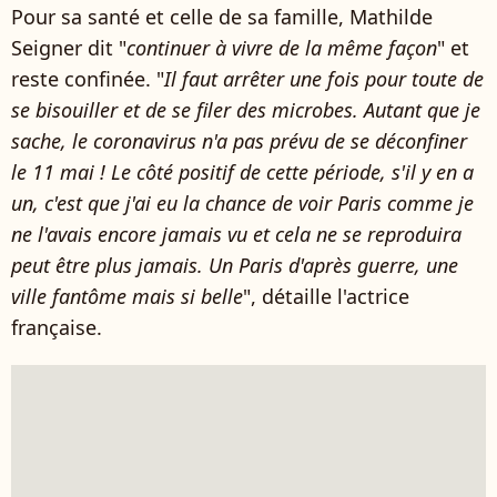
Pour sa santé et celle de sa famille, Mathilde
Seigner dit "
continuer à vivre de la même façon
" et
reste confinée. "
Il faut arrêter une fois pour toute de
se bisouiller et de se filer des microbes. Autant que je
sache, le coronavirus n'a pas prévu de se déconfiner
le 11 mai ! Le côté positif de cette période, s'il y en a
un, c'est que j'ai eu la chance de voir Paris comme je
ne l'avais encore jamais vu et cela ne se reproduira
peut être plus jamais. Un Paris d'après guerre, une
ville fantôme mais si belle
", détaille l'actrice
française.