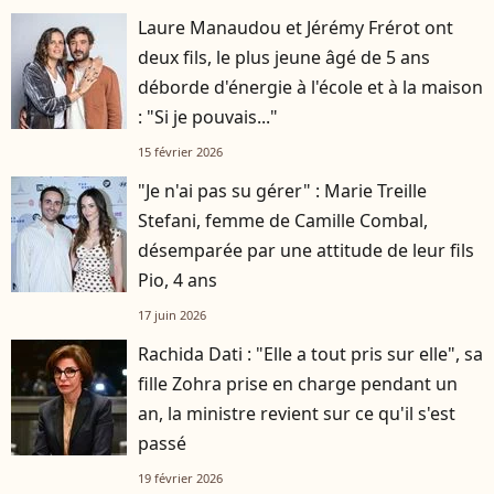
Laure Manaudou et Jérémy Frérot ont
deux fils, le plus jeune âgé de 5 ans
déborde d'énergie à l'école et à la maison
: "Si je pouvais..."
15 février 2026
"Je n'ai pas su gérer" : Marie Treille
Stefani, femme de Camille Combal,
désemparée par une attitude de leur fils
Pio, 4 ans
17 juin 2026
Rachida Dati : "Elle a tout pris sur elle", sa
fille Zohra prise en charge pendant un
an, la ministre revient sur ce qu'il s'est
passé
19 février 2026