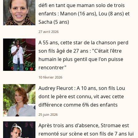
défi en tant que maman solo de trois
enfants : Manon (16 ans), Lou (8 ans) et
Sacha (5 ans)
27 avril 2026
A 55 ans, cette star de la chanson perd
son fils âgé de 27 ans : "C'était l'être
humain le plus gentil que l'on puisse
rencontrer"
10 février 2026
Audrey Fleurot : A 10 ans, son fils Lou
dont le père est connu, vit avec cette
différence comme 6% des enfants
25 juin 2026
Après trois ans d'absence, Stromae est
remonté sur scène et son fils de 7 ans lui