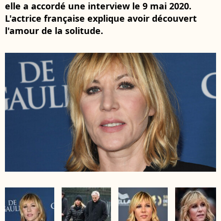
elle a accordé une interview le 9 mai 2020.
L'actrice française explique avoir découvert
l'amour de la solitude.