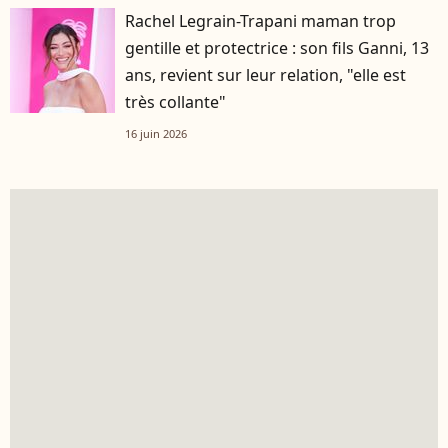
Rachel Legrain-Trapani maman trop
gentille et protectrice : son fils Ganni, 13
ans, revient sur leur relation, "elle est
très collante"
16 juin 2026