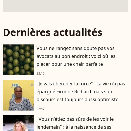
Dernières actualités
Vous ne rangez sans doute pas vos
avocats au bon endroit : voici où les
placer pour une chair parfaite
23:15
"Je vais chercher la force" : La vie n’a pas
épargné Firmine Richard mais son
discours est toujours aussi optimiste
22:47
"Vous n'étiez pas sûrs de les voir le
lendemain" : à la naissance de ses