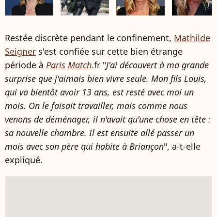
Restée discrète pendant le confinement,
Mathilde
Seigner
s'est confiée sur cette bien étrange
période à
Paris Match
.fr "
J'ai découvert à ma grande
surprise que j'aimais bien vivre seule. Mon fils Louis,
qui va bientôt avoir 13 ans, est resté avec moi un
mois. On le faisait travailler, mais comme nous
venons de déménager, il n'avait qu'une chose en tête :
sa nouvelle chambre. Il est ensuite allé passer un
mois avec son père qui habite à Briançon
", a-t-elle
expliqué.