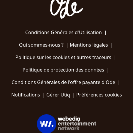
Conditions Générales d'Utilisation
|
Qui sommes-nous ?
|
Mentions légales
|
Politique sur les cookies et autres traceurs
|
Politique de protection des données
|
Conditions Générales de l'offre payante d'Ode
|
Notifications
|
Gérer Utiq
|
Préférences cookies