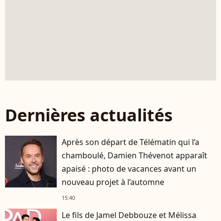
Dernières actualités
Après son départ de Télématin qui l’a
chamboulé, Damien Thévenot apparaît
apaisé : photo de vacances avant un
nouveau projet à l’automne
15:40
Le fils de Jamel Debbouze et Mélissa