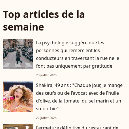
Top articles de la
semaine
La psychologie suggère que les
personnes qui remercient les
conducteurs en traversant la rue ne le
font pas uniquement par gratitude
20 juillet 2026
Shakira, 49 ans : "Chaque jour, je mange
des œufs ou de l'avocat avec de l'huile
d'olive, de la tomate, du sel marin et un
smoothie"
22 juillet 2026
Fermeture définitive du restaurant de