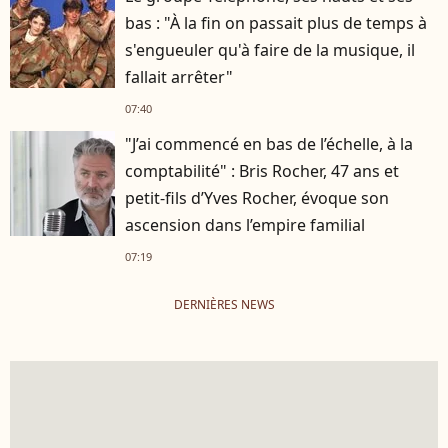
bas : "À la fin on passait plus de temps à
s'engueuler qu'à faire de la musique, il
fallait arrêter"
07:40
"J’ai commencé en bas de l’échelle, à la
comptabilité" : Bris Rocher, 47 ans et
petit-fils d’Yves Rocher, évoque son
ascension dans l’empire familial
07:19
DERNIÈRES NEWS