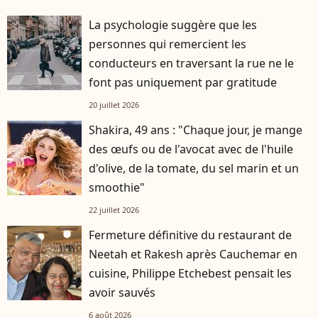
La psychologie suggère que les
personnes qui remercient les
conducteurs en traversant la rue ne le
font pas uniquement par gratitude
20 juillet 2026
Shakira, 49 ans : "Chaque jour, je mange
des œufs ou de l'avocat avec de l'huile
d'olive, de la tomate, du sel marin et un
smoothie"
22 juillet 2026
Fermeture définitive du restaurant de
Neetah et Rakesh après Cauchemar en
cuisine, Philippe Etchebest pensait les
avoir sauvés
6 août 2026