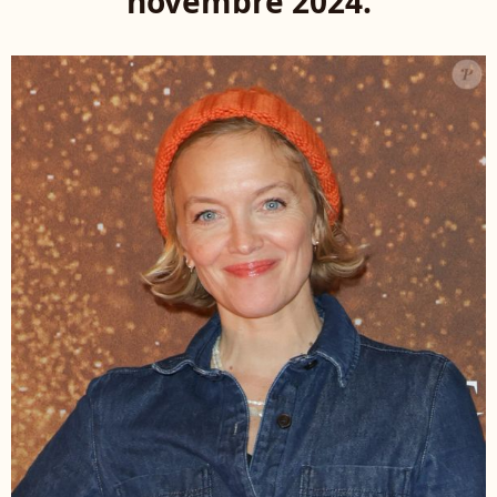
novembre 2024.