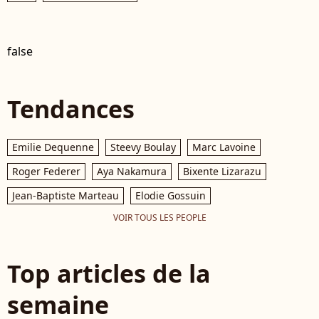
false
Tendances
Emilie Dequenne
Steevy Boulay
Marc Lavoine
Roger Federer
Aya Nakamura
Bixente Lizarazu
Jean-Baptiste Marteau
Elodie Gossuin
VOIR TOUS LES PEOPLE
Top articles de la
semaine