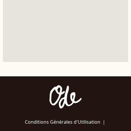
Conditions Générales d'Utilisation
|