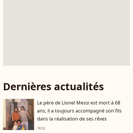
Dernières actualités
Le père de Lionel Messi est mort à 68
ans, il a toujours accompagné son fils
dans la réalisation de ses rêves
16:52