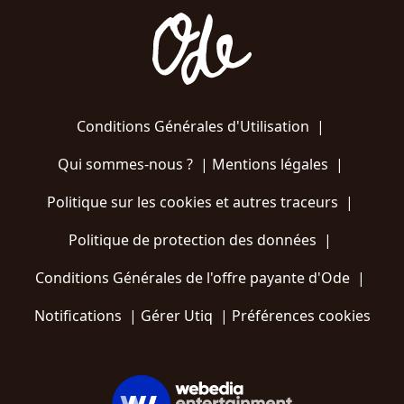
Conditions Générales d'Utilisation
|
Qui sommes-nous ?
|
Mentions légales
|
Politique sur les cookies et autres traceurs
|
Politique de protection des données
|
Conditions Générales de l'offre payante d'Ode
|
Notifications
|
Gérer Utiq
|
Préférences cookies