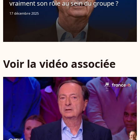
vraiment son rôle au sein du groupe ?
17 décembre 2025
Voir la vidéo associée