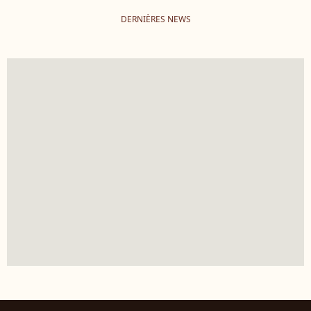
DERNIÈRES NEWS