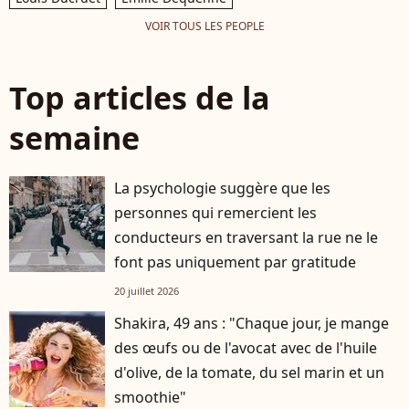
VOIR TOUS LES PEOPLE
Top articles de la
semaine
La psychologie suggère que les
personnes qui remercient les
conducteurs en traversant la rue ne le
font pas uniquement par gratitude
20 juillet 2026
Shakira, 49 ans : "Chaque jour, je mange
des œufs ou de l'avocat avec de l'huile
d'olive, de la tomate, du sel marin et un
smoothie"