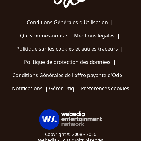
Conditions Générales d'Utilisation
|
Qui sommes-nous ?
|
Mentions légales
|
Politique sur les cookies et autres traceurs
|
Politique de protection des données
|
Conditions Générales de l'offre payante d'Ode
|
Notifications
|
Gérer Utiq
|
Préférences cookies
Copyright © 2008 - 2026
Webedia - Tous droits réservés