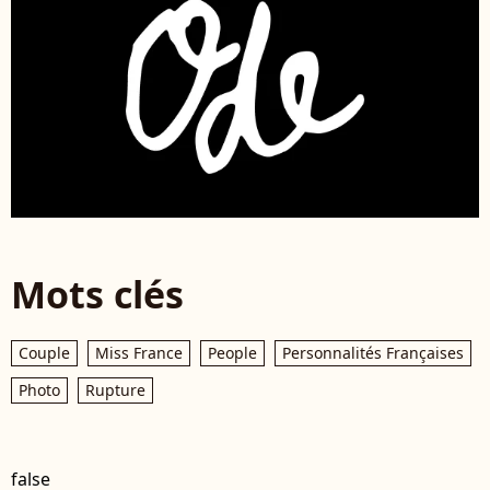
Mots clés
Couple
Miss France
People
Personnalités Françaises
Photo
Rupture
false