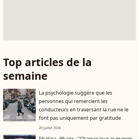
Top articles de la
semaine
La psychologie suggère que les
personnes qui remercient les
conducteurs en traversant la rue ne le
font pas uniquement par gratitude
20 juillet 2026
Shakira, 49 ans : "Chaque jour, je mange