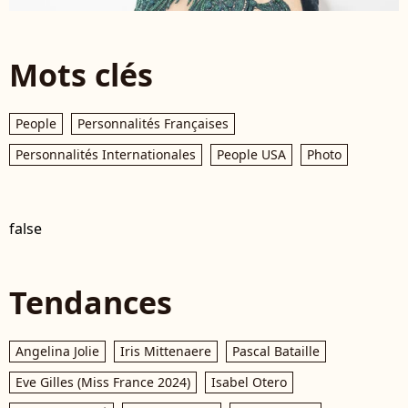
Mots clés
People
Personnalités Françaises
Personnalités Internationales
People USA
Photo
false
Tendances
Angelina Jolie
Iris Mittenaere
Pascal Bataille
Eve Gilles (Miss France 2024)
Isabel Otero