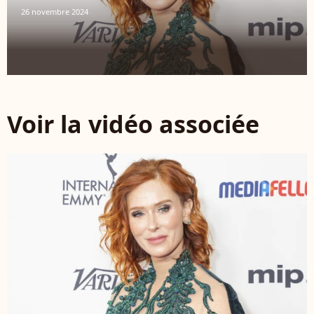
26 novembre 2024
Voir la vidéo associée