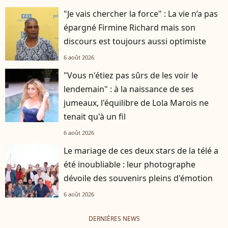
"Je vais chercher la force" : La vie n’a pas
épargné Firmine Richard mais son
discours est toujours aussi optimiste
6 août 2026
"Vous n'étiez pas sûrs de les voir le
lendemain" : à la naissance de ses
jumeaux, l'équilibre de Lola Marois ne
tenait qu'à un fil
6 août 2026
Le mariage de ces deux stars de la télé a
été inoubliable : leur photographe
dévoile des souvenirs pleins d'émotion
6 août 2026
DERNIÈRES NEWS