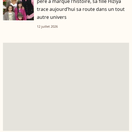
père a marqué l’histoire, sa fille Hiziya
trace aujourd’hui sa route dans un tout
autre univers
12 juillet 2026