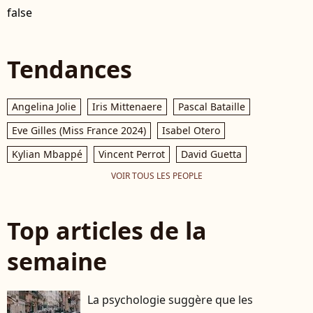
false
Tendances
Angelina Jolie
Iris Mittenaere
Pascal Bataille
Eve Gilles (Miss France 2024)
Isabel Otero
Kylian Mbappé
Vincent Perrot
David Guetta
VOIR TOUS LES PEOPLE
Top articles de la
semaine
La psychologie suggère que les