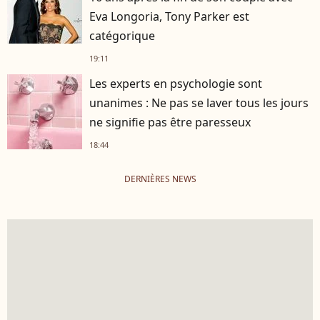
Eva Longoria, Tony Parker est
catégorique
19:11
Les experts en psychologie sont
unanimes : Ne pas se laver tous les jours
ne signifie pas être paresseux
18:44
DERNIÈRES NEWS