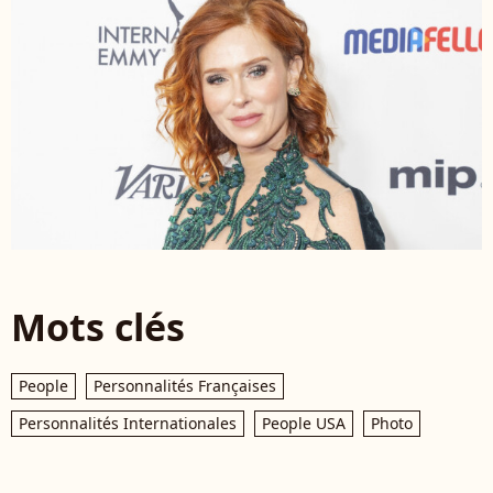
Mots clés
People
Personnalités Françaises
Personnalités Internationales
People USA
Photo