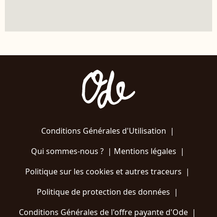
Conditions Générales d'Utilisation
|
Qui sommes-nous ?
|
Mentions légales
|
Politique sur les cookies et autres traceurs
|
Politique de protection des données
|
Conditions Générales de l'offre payante d'Ode
|