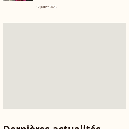
12 juillet 2026