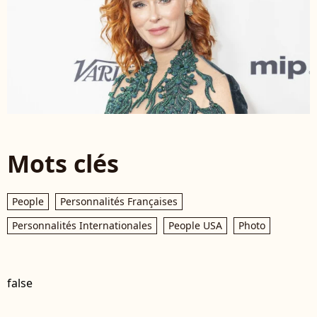
Mots clés
People
Personnalités Françaises
Personnalités Internationales
People USA
Photo
false