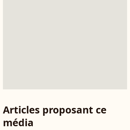
Articles proposant ce
média