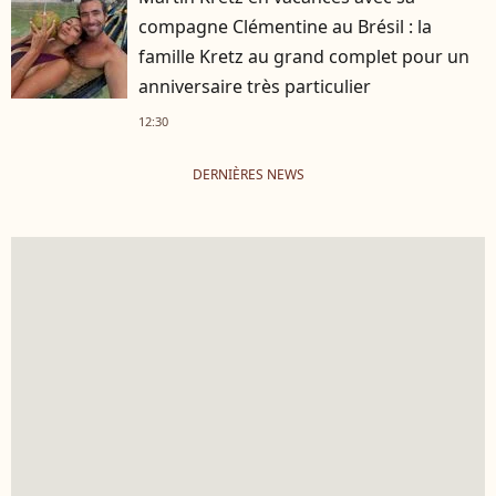
compagne Clémentine au Brésil : la
famille Kretz au grand complet pour un
anniversaire très particulier
12:30
DERNIÈRES NEWS