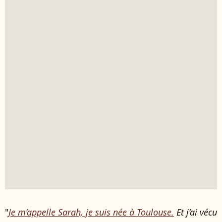
"
Je m’appelle Sarah, je suis née à Toulouse.
Et j’ai vécu