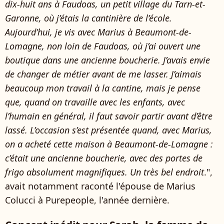
dix-huit ans à Faudoas, un petit village du Tarn-et-
Garonne, où j’étais la cantinière de l’école.
Aujourd’hui, je vis avec Marius à Beaumont-de-
Lomagne, non loin de Faudoas, où j’ai ouvert une
boutique dans une ancienne boucherie. J’avais envie
de changer de métier avant de me lasser. J’aimais
beaucoup mon travail à la cantine, mais je pense
que, quand on travaille avec les enfants, avec
l’humain en général, il faut savoir partir avant d’être
lassé. L’occasion s’est présentée quand, avec Marius,
on a acheté cette maison à Beaumont-de-Lomagne :
c’était une ancienne boucherie, avec des portes de
frigo absolument magnifiques. Un très bel endroit
.",
avait notamment raconté l'épouse de Marius
Colucci à Purepeople, l'année dernière.