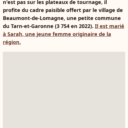
n'est pas sur les plateaux de tournage, il
profite du cadre paisible offert par le village de
Beaumont-de-Lomagne, une petite commune
du Tarn-et-Garonne (3 754 en 2022).
Il est marié
à Sarah, une jeune femme originaire de la
région.