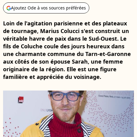
Ajoutez Ode à vos sources préférées
Loin de l'agitation parisienne et des plateaux
de tournage, Marius Colucci s'est construit un
véritable havre de paix dans le Sud-Ouest. Le
fils de Coluche coule des jours heureux dans
une charmante commune du Tarn-et-Garonne
aux côtés de son épouse Sarah, une femme
originaire de la région. Elle est une figure
familière et appréciée du voisinage.