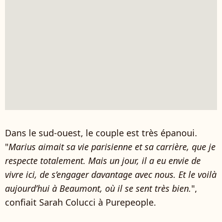
Dans le sud-ouest, le couple est très épanoui.
"
Marius aimait sa vie parisienne et sa carrière, que je
respecte totalement. Mais un jour, il a eu envie de
vivre ici, de s’engager davantage avec nous. Et le voilà
aujourd’hui à Beaumont, où il se sent très bien.
",
confiait Sarah Colucci à Purepeople.