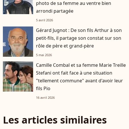
photo de sa femme au ventre bien
arrondi partagée
5 avril 2026
Gérard Jugnot : De son fils Arthur à son
petit-fils, il partage son constat sur son
rôle de père et grand-père
5 mai 2026
Camille Combal et sa femme Marie Treille
Stefani ont fait face à une situation
"tellement commune" avant d'avoir leur
fils Pio
16 avril 2026
Les articles similaires