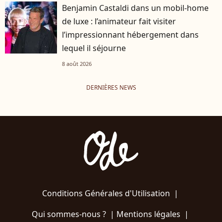
Benjamin Castaldi dans un mobil-home
de luxe : l’animateur fait visiter
l’impressionnant hébergement dans
lequel il séjourne
8 août 2026
DERNIÈRES NEWS
Conditions Générales d'Utilisation
|
Qui sommes-nous ?
|
Mentions légales
|