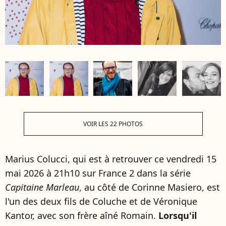
VOIR LES 22 PHOTOS
Marius Colucci, qui est à retrouver ce vendredi 15
mai 2026 à 21h10 sur France 2 dans la série
Capitaine Marleau
, au côté de Corinne Masiero, est
l'un des deux fils de Coluche et de Véronique
Kantor, avec son frère aîné Romain.
Lorsqu'il