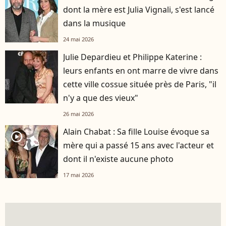
dont la mère est Julia Vignali, s'est lancé
dans la musique
24 mai 2026
Julie Depardieu et Philippe Katerine :
leurs enfants en ont marre de vivre dans
cette ville cossue située près de Paris, "il
n'y a que des vieux"
26 mai 2026
Alain Chabat : Sa fille Louise évoque sa
player2
mère qui a passé 15 ans avec l'acteur et
dont il n'existe aucune photo
17 mai 2026