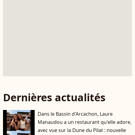
Dernières actualités
Dans le Bassin d'Arcachon, Laure
Manaudou a un restaurant qu'elle adore,
avec vue sur la Dune du Pilat : nouvelle