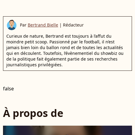
Par
Bertrand Bielle
|
Rédacteur
Curieux de nature, Bertrand est toujours à l’affut du
moindre petit scoop. Passionné par le football, il n’est
jamais bien loin du ballon rond et de toutes les actualités
qui en découlent. Toutefois, l’évènementiel du showbiz ou
de la politique fait également partie de ses recherches
journalistiques privilégiées.
false
À propos de