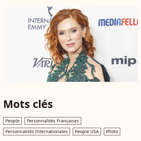
Mots clés
People
Personnalités Françaises
Personnalités Internationales
People USA
Photo