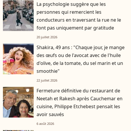
La psychologie suggère que les
personnes qui remercient les
conducteurs en traversant la rue ne le
font pas uniquement par gratitude
20 juillet 2026
Shakira, 49 ans : "Chaque jour, je mange
des œufs ou de l'avocat avec de l'huile
d'olive, de la tomate, du sel marin et un
smoothie"
22 juillet 2026
Fermeture définitive du restaurant de
Neetah et Rakesh après Cauchemar en
cuisine, Philippe Etchebest pensait les
avoir sauvés
6 août 2026