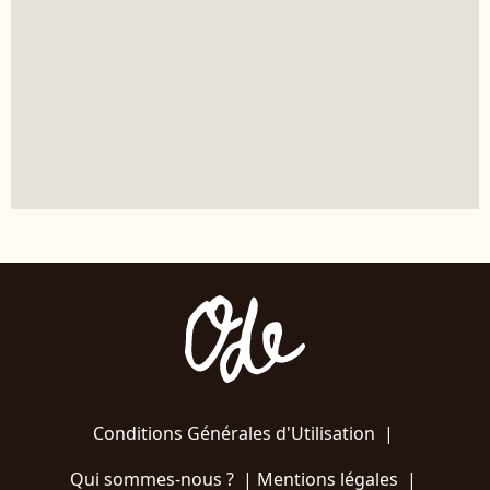
Conditions Générales d'Utilisation
|
Qui sommes-nous ?
|
Mentions légales
|