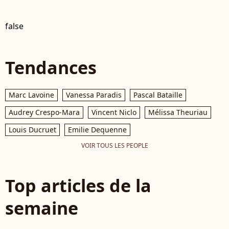
false
Tendances
Marc Lavoine
Vanessa Paradis
Pascal Bataille
Audrey Crespo-Mara
Vincent Niclo
Mélissa Theuriau
Louis Ducruet
Emilie Dequenne
VOIR TOUS LES PEOPLE
Top articles de la
semaine