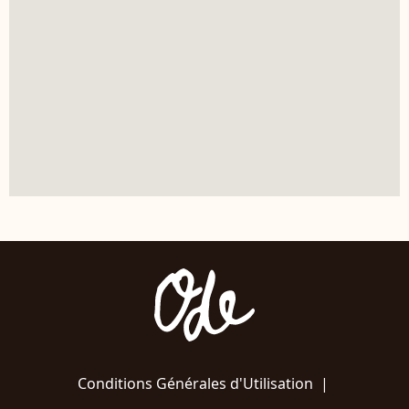
Conditions Générales d'Utilisation
|