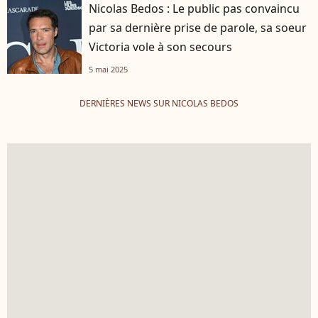
Nicolas Bedos : Le public pas convaincu
par sa dernière prise de parole, sa soeur
Victoria vole à son secours
5 mai 2025
DERNIÈRES NEWS SUR NICOLAS BEDOS