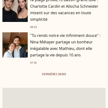
Charlotte Cardin et Aliocha Schneider
misent sur des vacances en toute
simplicité
08:24
"Tu rends notre vie infiniment douce" :
Nina Métayer partage un bonheur
inégalable avec Mathieu, dont elle
partage la vie depuis 10 ans
07:56
DERNIÈRES NEWS