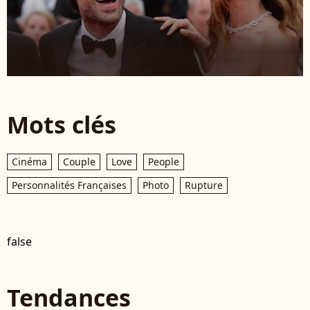
Mots clés
Cinéma
Couple
Love
People
Personnalités Françaises
Photo
Rupture
false
Tendances