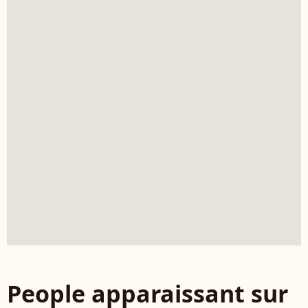
People apparaissant sur