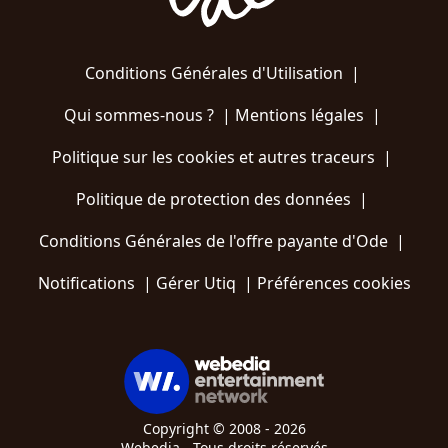
Conditions Générales d'Utilisation
|
Qui sommes-nous ?
|
Mentions légales
|
Politique sur les cookies et autres traceurs
|
Politique de protection des données
|
Conditions Générales de l'offre payante d'Ode
|
Notifications
|
Gérer Utiq
|
Préférences cookies
Copyright © 2008 - 2026
Webedia - Tous droits réservés