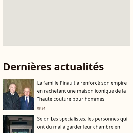
Dernières actualités
La famille Pinault a renforcé son empire
en rachetant une maison iconique de la
"haute couture pour hommes"
08:24
Selon Les spécialistes, les personnes qui
ont du mal à garder leur chambre en