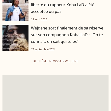
liberté du rappeur Koba LaD a été
acceptée ou pas
18 avril 2025
Wejdene sort finalement de sa réserve
sur son compagnon Koba LaD : "On te
connaît, on sait qui tu es"
17 septembre 2024
DERNIÈRES NEWS SUR WEJDENE