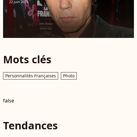
22 juin 2023
Mots clés
Personnalités Françaises
Photo
false
Tendances