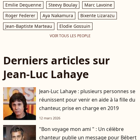
Emilie Dequenne
Steevy Boulay
Marc Lavoine
Roger Federer
Aya Nakamura
Bixente Lizarazu
Jean-Baptiste Marteau
Elodie Gossuin
VOIR TOUS LES PEOPLE
Derniers articles sur
Jean-Luc Lahaye
Jean-Luc Lahaye : plusieurs personnes se
réunissent pour venir en aide à la fille du
chanteur, prise en charge en 2019
12 mars 2026
"Bon voyage mon ami " : Un célèbre
chanteur publie un message pour Bébert