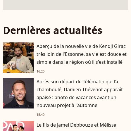
Dernières actualités
Aperçu de la nouvelle vie de Kendji Girac
très loin de l'Essonne, sa vie est douce et
simple dans la région où il s'est installé
16:20
Après son départ de Télématin qui l’a
chamboulé, Damien Thévenot apparaît
apaisé : photo de vacances avant un
nouveau projet à l’automne
15:40
Le fils de Jamel Debbouze et Mélissa