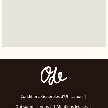
Conditions Générales d'Utilisation
|
Qui sommes-nous ?
|
Mentions légales
|