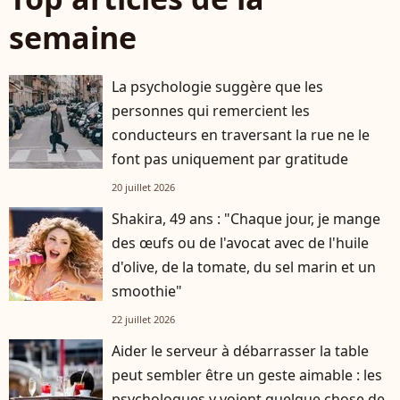
semaine
La psychologie suggère que les
personnes qui remercient les
conducteurs en traversant la rue ne le
font pas uniquement par gratitude
20 juillet 2026
Shakira, 49 ans : "Chaque jour, je mange
des œufs ou de l'avocat avec de l'huile
d'olive, de la tomate, du sel marin et un
smoothie"
22 juillet 2026
Aider le serveur à débarrasser la table
peut sembler être un geste aimable : les
psychologues y voient quelque chose de