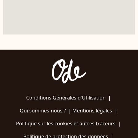
Conditions Générales d'Utilisation
|
Qui sommes-nous ?
|
Mentions légales
|
Politique sur les cookies et autres traceurs
|
Politique de protection des données
|