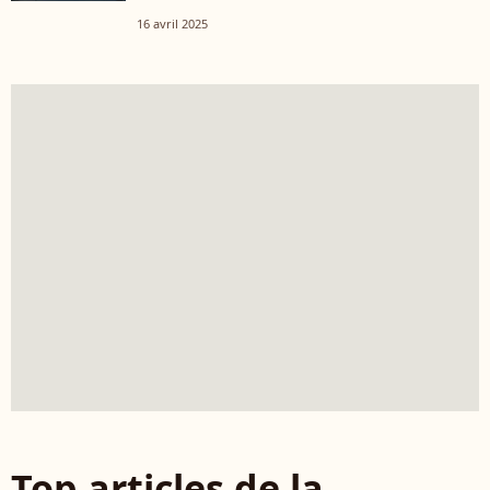
16 avril 2025
Top articles de la