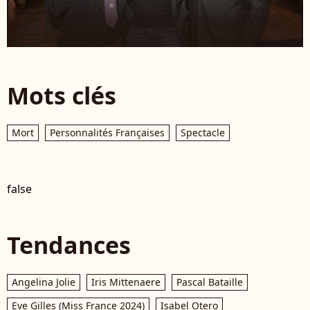
Mots clés
Mort
Personnalités Françaises
Spectacle
false
Tendances
Angelina Jolie
Iris Mittenaere
Pascal Bataille
Eve Gilles (Miss France 2024)
Isabel Otero