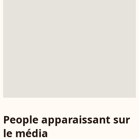
People apparaissant sur
le média