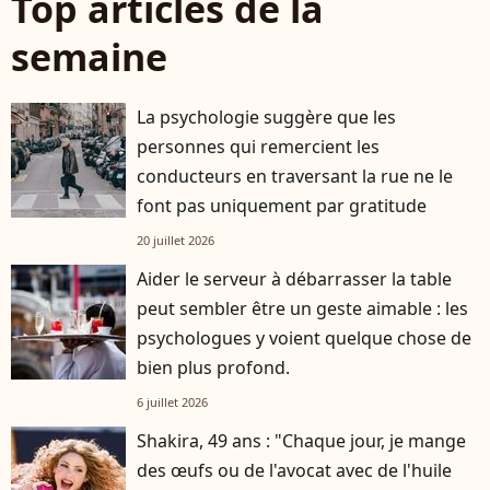
Top articles de la
semaine
La psychologie suggère que les
personnes qui remercient les
conducteurs en traversant la rue ne le
font pas uniquement par gratitude
20 juillet 2026
Aider le serveur à débarrasser la table
peut sembler être un geste aimable : les
psychologues y voient quelque chose de
bien plus profond.
6 juillet 2026
Shakira, 49 ans : "Chaque jour, je mange
des œufs ou de l'avocat avec de l'huile