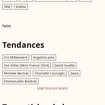
Télé
Vidéos
false
Tendances
Iris Mittenaere
Angelina Jolie
Eve Gilles (Miss France 2024)
David Guetta
Michèle Bernier
Charlotte Casiraghi
Zazie
Emmanuelle Boidron
VOIR TOUS LES PEOPLE